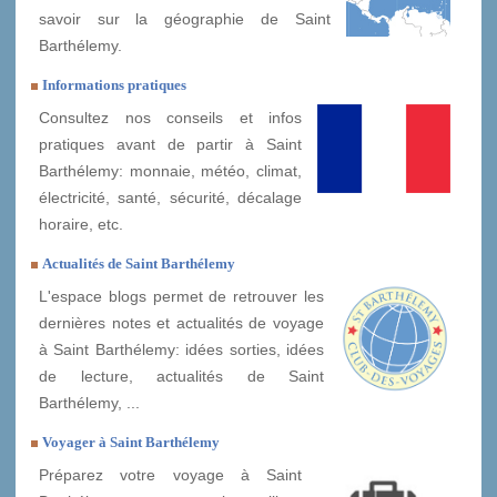
savoir sur la géographie de Saint
Barthélemy.
Informations pratiques
Consultez nos conseils et infos
pratiques avant de partir à Saint
Barthélemy: monnaie, météo, climat,
électricité, santé, sécurité, décalage
horaire, etc.
Actualités de Saint Barthélemy
L'espace blogs permet de retrouver les
dernières notes et actualités de voyage
à Saint Barthélemy: idées sorties, idées
de lecture, actualités de Saint
Barthélemy, ...
Voyager à Saint Barthélemy
Préparez votre voyage à Saint