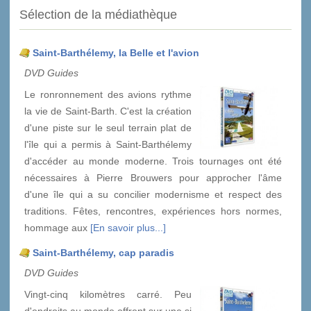
Sélection de la médiathèque
Saint-Barthélemy, la Belle et l'avion
DVD Guides
Le ronronnement des avions rythme
la vie de Saint-Barth. C'est la création
d'une piste sur le seul terrain plat de
l'île qui a permis à Saint-Barthélemy
d'accéder au monde moderne. Trois tournages ont été
nécessaires à Pierre Brouwers pour approcher l'âme
d'une île qui a su concilier modernisme et respect des
traditions. Fêtes, rencontres, expériences hors normes,
hommage aux
[En savoir plus...]
Saint-Barthélemy, cap paradis
DVD Guides
Vingt-cinq kilomètres carré. Peu