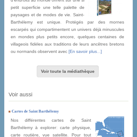
d'endroits au monde offrent sur une si
petit superficie une telle palette de
paysages et de modes de vie. Saint-
Barthélemy est unique. Protégés par des mornes
escarpés qui compartimentent un univers déjà minuscules
en mondes plus petits encore, quelques centaines de
villageois fidèles aux traditions de leurs ancêtres bretons
ou normands observent avec
[En savoir plus...]
Voir toute la médiathèque
Voir aussi
Cartes de Saint Barthélemy
Nos différentes cartes de Saint
Barthélemy à explorer: carte physique,
carte routière, vue satellite. Pour tout