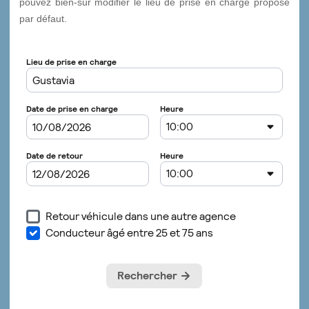
pouvez bien-sûr modifier le lieu de prise en charge proposé
par défaut.