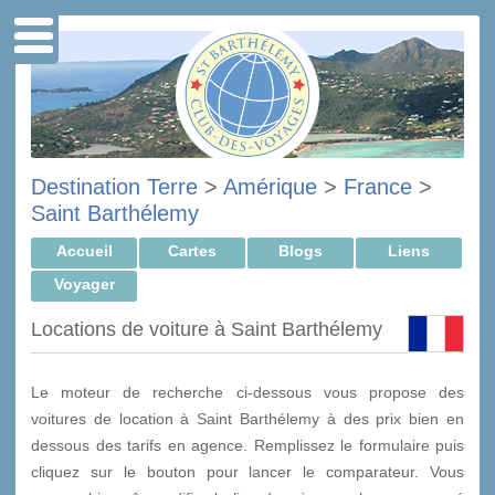
Destination Terre
>
Amérique
>
France
>
Saint Barthélemy
Accueil
Cartes
Blogs
Liens
Voyager
Locations de voiture à Saint Barthélemy
Le moteur de recherche ci-dessous vous propose des
voitures de location à Saint Barthélemy à des prix bien en
dessous des tarifs en agence. Remplissez le formulaire puis
cliquez sur le bouton pour lancer le comparateur. Vous