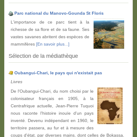
Parc national du Manovo-Gounda St Floris
L'importance de ce parc tient à la
richesse de sa flore et de sa faune. Ses
vastes savanes abritent des espèces de
mammifères
[En savoir plus...]
Sélection de la médiathèque
Oubangui-Chari, le pays qui n'existait pas
Livres
De l'Oubangui-Chari, du nom choisi par le
colonisateur français en 1905, à la
Centrafrique actuelle, Jean-Pierre Tuquoi
nous raconte l'histoire inouïe d'un pays
inventé. Devenu indépendant en 1960, le
territoire passera, au fur et à mesure des
coups d'état, par diverses mains, dont celles de Bokassa,