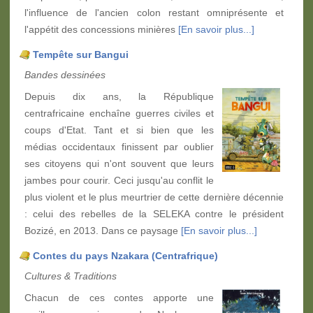
l'influence de l'ancien colon restant omniprésente et
l'appétit des concessions minières
[En savoir plus...]
Tempête sur Bangui
Bandes dessinées
Depuis dix ans, la République
centrafricaine enchaîne guerres civiles et
coups d'Etat. Tant et si bien que les
médias occidentaux finissent par oublier
ses citoyens qui n'ont souvent que leurs
jambes pour courir. Ceci jusqu'au conflit le
plus violent et le plus meurtrier de cette dernière décennie
: celui des rebelles de la SELEKA contre le président
Bozizé, en 2013. Dans ce paysage
[En savoir plus...]
Contes du pays Nzakara (Centrafrique)
Cultures & Traditions
Chacun de ces contes apporte une