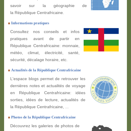
savoir sur la géographie de
la République Centrafricaine.
Informations pratiques
Consultez nos conseils et infos
pratiques avant de partir en
République Centrafricaine: monnaie,
météo, climat, électricité, santé,
sécurité, décalage horaire, etc.
Actualités de la République Centrafricaine
L'espace blogs permet de retrouver les
dernières notes et actualités de voyage
en République Centrafricaine: idées
sorties, idées de lecture, actualités de
la République Centrafricaine, ...
Photos de la République Centrafricaine
Découvrez les galeries de photos de