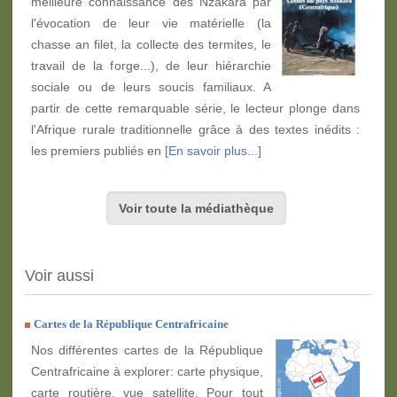
meilleure connaissance des Nzakara par
l'évocation de leur vie matérielle (la
chasse an filet, la collecte des termites, le
travail de la forge...), de leur hiérarchie
sociale ou de leurs soucis familiaux. A
partir de cette remarquable série, le lecteur plonge dans
l'Afrique rurale traditionnelle grâce à des textes inédits :
les premiers publiés en
[En savoir plus...]
Voir toute la médiathèque
Voir aussi
Cartes de la République Centrafricaine
Nos différentes cartes de la République
Centrafricaine à explorer: carte physique,
carte routière, vue satellite. Pour tout