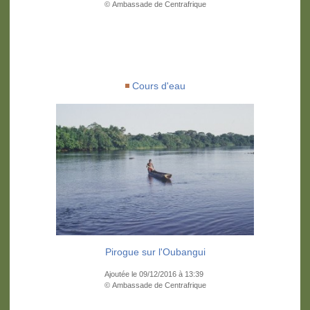
© Ambassade de Centrafrique
Cours d'eau
Pirogue sur l'Oubangui
Ajoutée le 09/12/2016 à 13:39
© Ambassade de Centrafrique