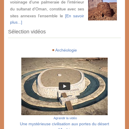
voisinage d'une palmeraie de l'intérieur
du sultanat d'Oman, constitue avec ses
sites annexes l'ensemble le
[En savoir
plus...]
Sélection vidéos
Archéologie
Agrandir la vidéo
Une mystérieuse civilisation aux portes du désert