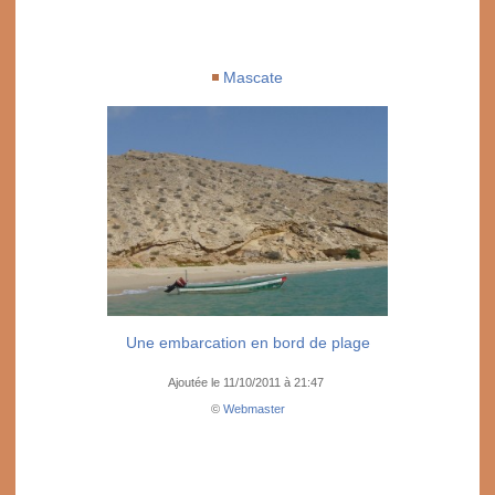
Mascate
Une embarcation en bord de plage
Ajoutée le 11/10/2011 à 21:47
©
Webmaster