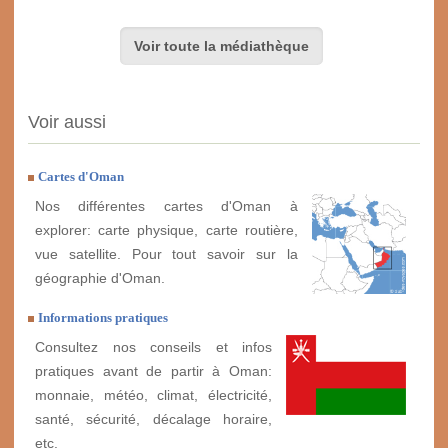
Voir toute la médiathèque
Voir aussi
Cartes d'Oman
Nos différentes cartes d'Oman à
explorer: carte physique, carte routière,
vue satellite. Pour tout savoir sur la
géographie d'Oman.
Informations pratiques
Consultez nos conseils et infos
pratiques avant de partir à Oman:
monnaie, météo, climat, électricité,
santé, sécurité, décalage horaire,
etc.