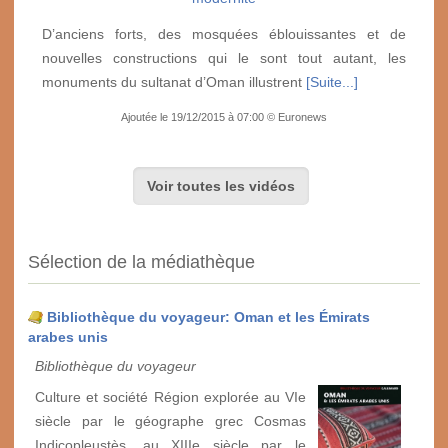
D’anciens forts, des mosquées éblouissantes et de
nouvelles constructions qui le sont tout autant, les
monuments du sultanat d’Oman illustrent
[Suite...]
Ajoutée le 19/12/2015 à 07:00 © Euronews
Voir toutes les vidéos
Sélection de la médiathèque
Bibliothèque du voyageur: Oman et les Émirats
arabes unis
Bibliothèque du voyageur
Culture et société Région explorée au VIe
siècle par le géographe grec Cosmas
Indicopleustès, au XIIIe siècle par le