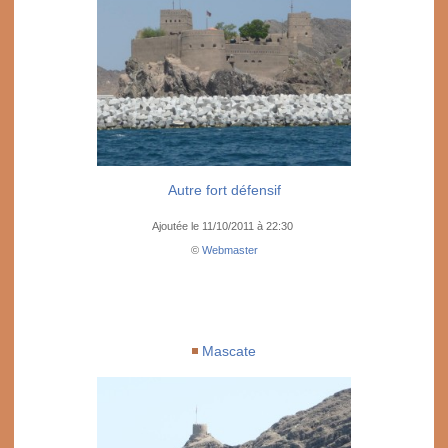
Autre fort défensif
Ajoutée le 11/10/2011 à 22:30
©
Webmaster
Mascate