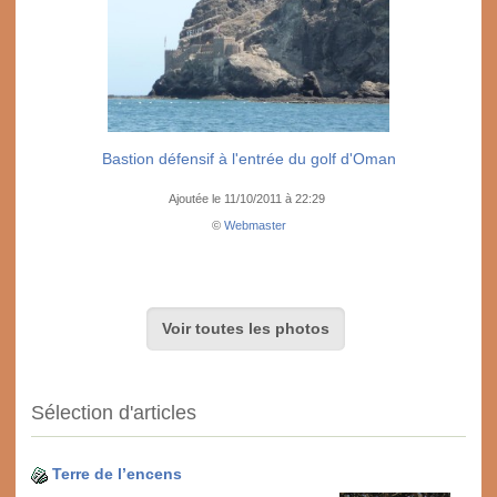
Bastion défensif à l'entrée du golf d'Oman
Ajoutée le 11/10/2011 à 22:29
©
Webmaster
Voir toutes les photos
Sélection d'articles
Terre de l’encens