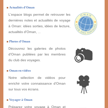
Actualités d'Oman
L'espace blogs permet de retrouver les
dernières notes et actualités de voyage
à Oman: idées sorties, idées de lecture,
actualités d'Oman, ...
Photos d'Oman
Découvrez les galeries de photos
d'Oman publiées par les membres
du club des voyages.
Oman en vidéos
Notre sélection de vidéos pour
enrichir votre connaissance d'Oman
sur tous vos écrans.
Voyager à Oman
Préparez votre voyage à Oman et