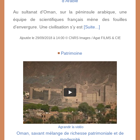
d’Arabie
Au sultanat d’Oman, sur la péninsule arabique, une
équipe de scientifiques français mène des fouilles
d'envergure. Une civilisation s’y est
[Suite...]
Ajoutée le 29/09/2018 à 14:00 © CNRS Images / Agat FILMS & CIE
Patrimoine
Agrandir la vidéo
Oman, savant mélange de richesse patrimoniale et de
modernité