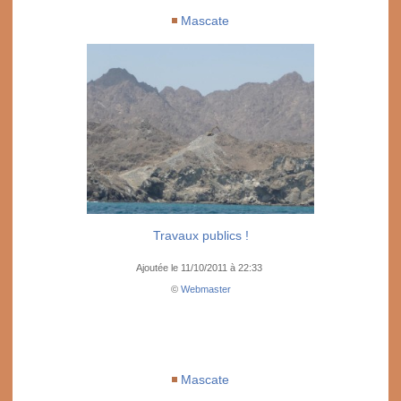
Mascate
Travaux publics !
Ajoutée le 11/10/2011 à 22:33
©
Webmaster
Mascate