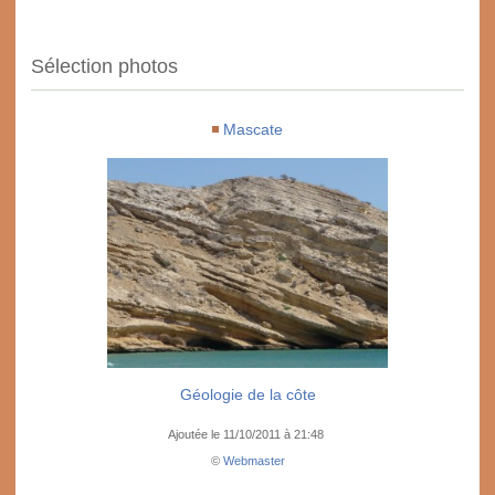
Sélection photos
Mascate
Géologie de la côte
Ajoutée le 11/10/2011 à 21:48
©
Webmaster