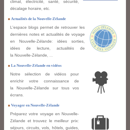
climat, électricité, santé, sécurité,
décalage horaire, etc.
Actualités de la Nouvelle-Zélande
L'espace blogs permet de retrouver les
dernières notes et actualités de voyage
en Nouvelle-Zélande: idées sorties,
idées de lecture, actualités de
la Nouvelle-Zélande, ...
La Nouvelle-Zélande en vidéos
Notre sélection de vidéos pour
enrichir votre connaissance de
la Nouvelle-Zélande sur tous vos
écrans.
Voyager en Nouvelle-Zélande
Préparez votre voyage en Nouvelle-
Zélande et trouvez le meilleur prix:
séjours, circuits, vols, hôtels, guides,