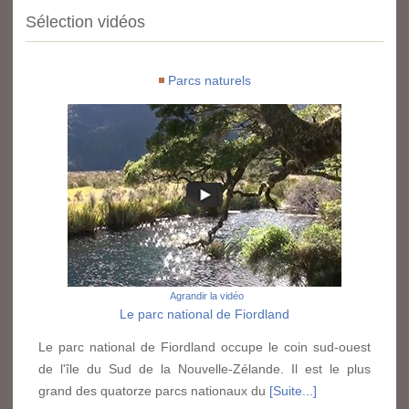
Sélection vidéos
Parcs naturels
Agrandir la vidéo
Le parc national de Fiordland
Le parc national de Fiordland occupe le coin sud-ouest
de l'île du Sud de la Nouvelle-Zélande. Il est le plus
grand des quatorze parcs nationaux du
[Suite...]