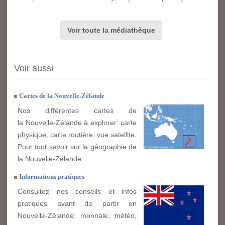
Voir toute la médiathèque
Voir aussi
Cartes de la Nouvelle-Zélande
Nos différentes cartes de
la Nouvelle-Zélande à explorer: carte
physique, carte routière, vue satellite.
Pour tout savoir sur la géographie de
la Nouvelle-Zélande.
Informations pratiques
Consultez nos conseils et infos
pratiques avant de partir en
Nouvelle-Zélande: monnaie, météo,