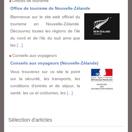
Offices de tourisme
Office de tourisme de Nouvelle-Zélande
Bienvenue sur le site web officiel du
tourisme en Nouvelle-Zélande.
Découvrez toutes les régions de l'ile
du nord et de l'ile du sud ainsi que
les
[...]
Conseils aux voyageurs
Conseils aux voyageurs (Nouvelle-Zélande)
Vous trouverez sur ce site le point
sur la sécurité, les transports, les
conditions d'entrée et de séjour, la
santé, les us et coûtumes, les
[...]
Sélection d'articles