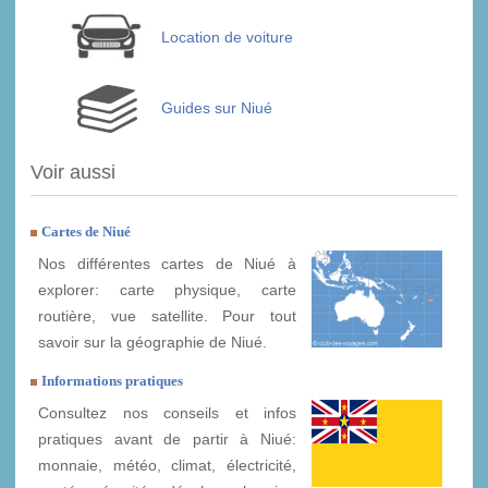
Location de voiture
Guides sur Niué
Voir aussi
Cartes de Niué
Nos différentes cartes de Niué à
explorer: carte physique, carte
routière, vue satellite. Pour tout
savoir sur la géographie de Niué.
Informations pratiques
Consultez nos conseils et infos
pratiques avant de partir à Niué:
monnaie, météo, climat, électricité,