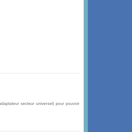
daptateur secteur universel) pour pouvoir