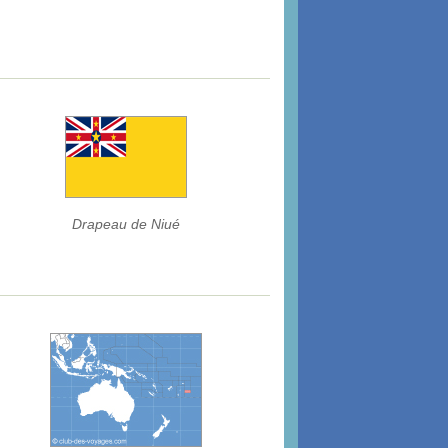
Drapeau de Niué