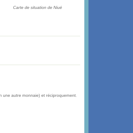
Carte de situation de Niué
 en une autre monnaie) et réciproquement.