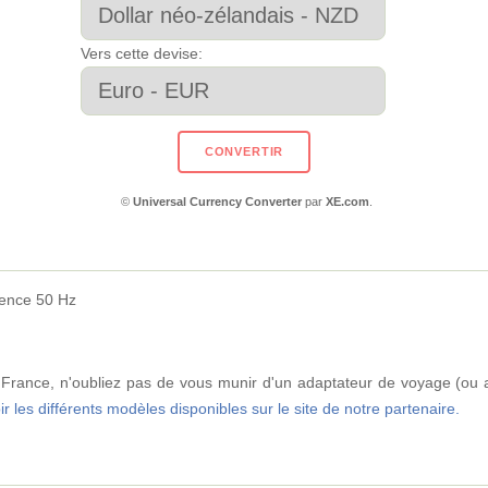
Vers cette devise:
©
Universal Currency Converter
par
XE.com
.
uence 50 Hz
rance, n'oubliez pas de vous munir d'un adaptateur de voyage (ou a
ir les différents modèles disponibles sur le site de notre partenaire.