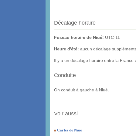
Décalage horaire
Fuseau horaire de Niué:
UTC-11
Heure d'été:
aucun décalage supplémentair
Il y a un décalage horaire entre la France
Conduite
On conduit à gauche à Niué.
Voir aussi
Cartes de Niué