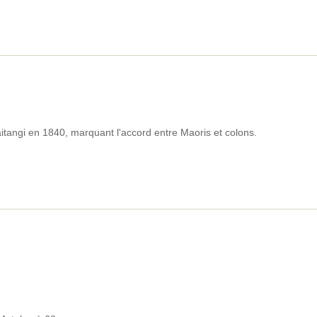
aitangi en 1840, marquant l'accord entre Maoris et colons.