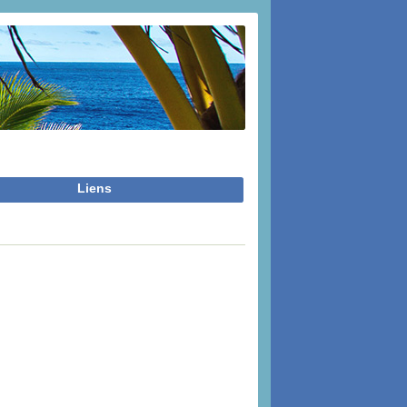
Liens