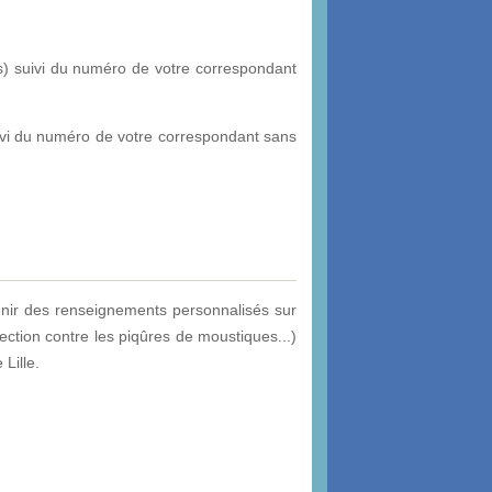
) suivi du numéro de votre correspondant
ivi du numéro de votre correspondant sans
enir des renseignements personnalisés sur
ection contre les piqûres de moustiques...)
Lille.