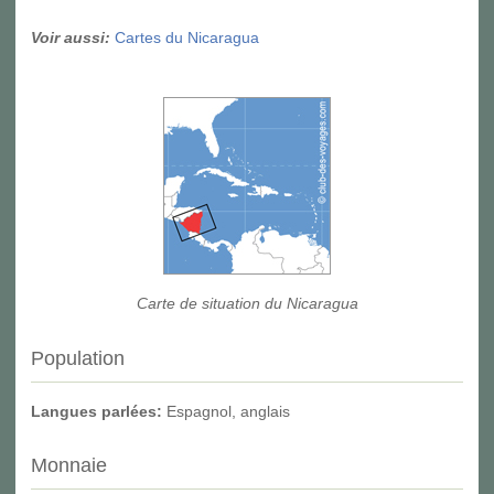
Voir aussi:
Cartes du Nicaragua
Carte de situation du Nicaragua
Population
Langues parlées:
Espagnol, anglais
Monnaie