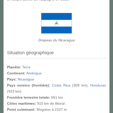
Drapeau du Nicaragua
Situation géographique
Planète:
Terre
Continent:
Amérique
Pays:
Nicaragua
Pays voisins (frontière):
Costa Rica
(309 km),
Honduras
(923 km)
Frontière terrestre totale:
651 km
Côtes maritimes:
910 km de littoral
Point culminant
:
Mogoton à 2107 m