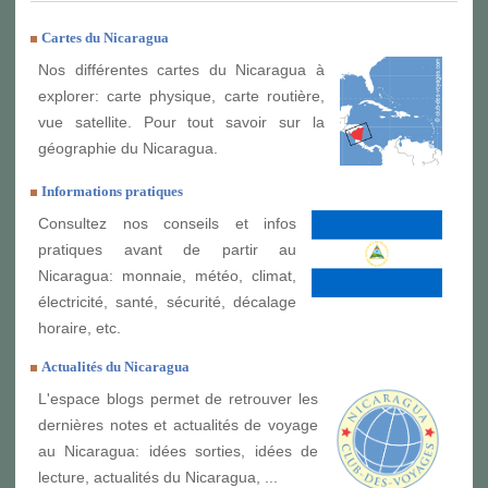
Cartes du Nicaragua
Nos différentes cartes du Nicaragua à
explorer: carte physique, carte routière,
vue satellite. Pour tout savoir sur la
géographie du Nicaragua.
Informations pratiques
Consultez nos conseils et infos
pratiques avant de partir au
Nicaragua: monnaie, météo, climat,
électricité, santé, sécurité, décalage
horaire, etc.
Actualités du Nicaragua
L'espace blogs permet de retrouver les
dernières notes et actualités de voyage
au Nicaragua: idées sorties, idées de
lecture, actualités du Nicaragua, ...