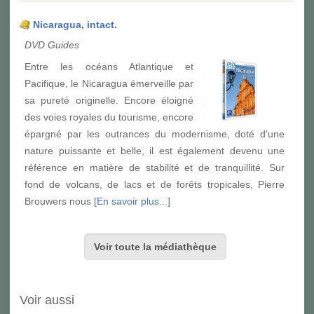
Nicaragua, intact.
DVD Guides
Entre les océans Atlantique et
Pacifique, le Nicaragua émerveille par
sa pureté originelle. Encore éloigné
des voies royales du tourisme, encore
épargné par les outrances du modernisme, doté d'une
nature puissante et belle, il est également devenu une
référence en matière de stabilité et de tranquillité. Sur
fond de volcans, de lacs et de forêts tropicales, Pierre
Brouwers nous
[En savoir plus...]
Voir toute la médiathèque
Voir aussi