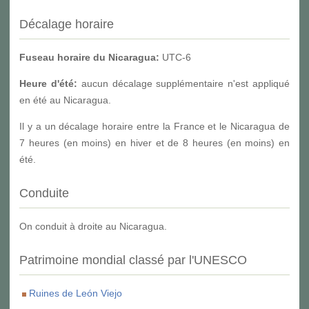
Décalage horaire
Fuseau horaire du Nicaragua:
UTC-6
Heure d'été:
aucun décalage supplémentaire n'est appliqué
en été au Nicaragua.
Il y a un décalage horaire entre la France et le Nicaragua de
7 heures (en moins) en hiver et de 8 heures (en moins) en
été.
Conduite
On conduit à droite au Nicaragua.
Patrimoine mondial classé par l'UNESCO
Ruines de León Viejo