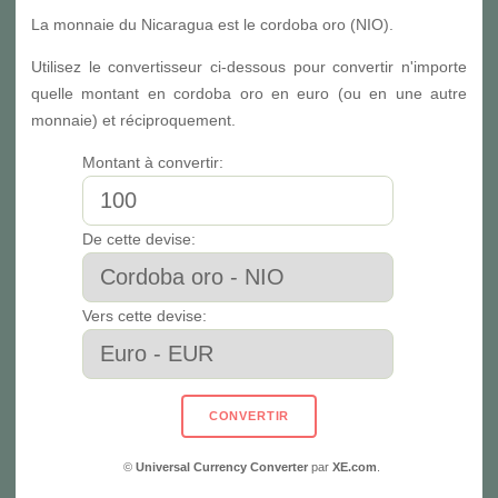
La monnaie du Nicaragua est le cordoba oro (NIO).
Utilisez le convertisseur ci-dessous pour convertir n'importe
quelle montant en cordoba oro en euro (ou en une autre
monnaie) et réciproquement.
Montant à convertir:
De cette devise:
Vers cette devise:
©
Universal Currency Converter
par
XE.com
.