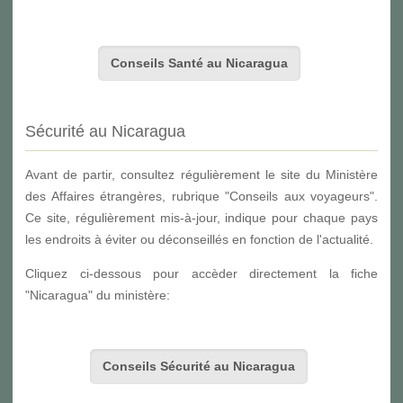
Conseils Santé au Nicaragua
Sécurité au Nicaragua
Avant de partir, consultez régulièrement le site du Ministère
des Affaires étrangères, rubrique "Conseils aux voyageurs".
Ce site, régulièrement mis-à-jour, indique pour chaque pays
les endroits à éviter ou déconseillés en fonction de l'actualité.
Cliquez ci-dessous pour accèder directement la fiche
"Nicaragua" du ministère:
Conseils Sécurité au Nicaragua