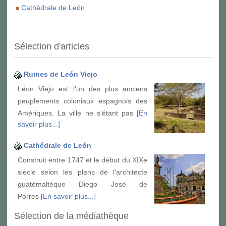
Cathédrale de León
Sélection d'articles
Ruines de León Viejo
Léon Viejo est l'un des plus anciens
peuplements coloniaux espagnols des
Amériques. La ville ne s'étant pas
[En
savoir plus...]
Cathédrale de León
Construit entre 1747 et le début du XIXe
siècle selon les plans de l'architecte
guatémaltèque Diego José de
Porres
[En savoir plus...]
Sélection de la médiathèque