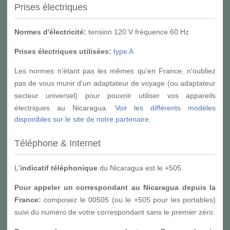
Prises électriques
Normes d'électricité:
tension 120 V fréquence 60 Hz
Prises électriques utilisées:
type A
Les normes n'étant pas les mêmes qu'en France, n'oubliez
pas de vous munir d'un adaptateur de voyage (ou adaptateur
secteur universel) pour pouvoir utiliser vos appareils
électriques au Nicaragua.
Voir les différents modèles
disponibles sur le site de notre partenaire.
Téléphone & Internet
L'
indicatif téléphonique
du Nicaragua est le +505.
Pour appeler un correspondant au Nicaragua depuis la
France:
composez le 00505 (ou le +505 pour les portables)
suivi du numéro de votre correspondant sans le premier zéro.