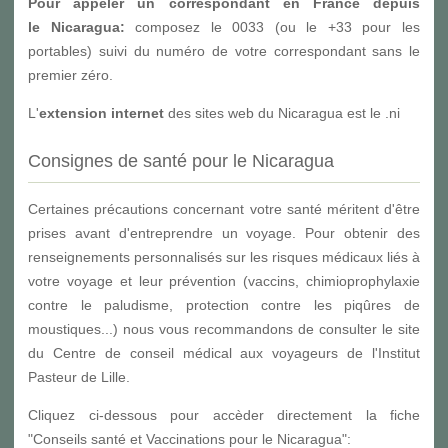
Pour appeler un correspondant en France depuis
le Nicaragua:
composez le 0033 (ou le +33 pour les
portables) suivi du numéro de votre correspondant sans le
premier zéro.
L'
extension internet
des sites web du Nicaragua est le .ni
Consignes de santé pour le Nicaragua
Certaines précautions concernant votre santé méritent d'être
prises avant d'entreprendre un voyage. Pour obtenir des
renseignements personnalisés sur les risques médicaux liés à
votre voyage et leur prévention (vaccins, chimioprophylaxie
contre le paludisme, protection contre les piqûres de
moustiques...) nous vous recommandons de consulter le site
du Centre de conseil médical aux voyageurs de l'Institut
Pasteur de Lille.
Cliquez ci-dessous pour accèder directement la fiche
"Conseils santé et Vaccinations pour le Nicaragua":