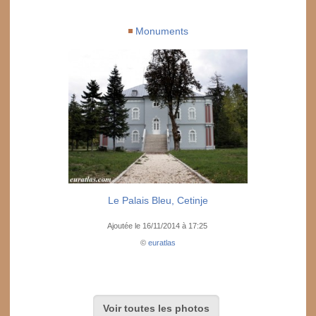
Monuments
Le Palais Bleu, Cetinje
Ajoutée le 16/11/2014 à 17:25
©
euratlas
Voir toutes les photos