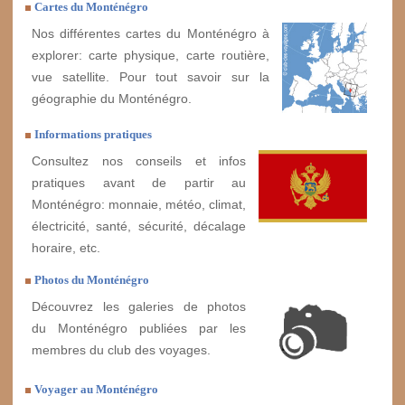
Cartes du Monténégro
Nos différentes cartes du Monténégro à
explorer: carte physique, carte routière,
vue satellite. Pour tout savoir sur la
géographie du Monténégro.
Informations pratiques
Consultez nos conseils et infos
pratiques avant de partir au
Monténégro: monnaie, météo, climat,
électricité, santé, sécurité, décalage
horaire, etc.
Photos du Monténégro
Découvrez les galeries de photos
du Monténégro publiées par les
membres du club des voyages.
Voyager au Monténégro