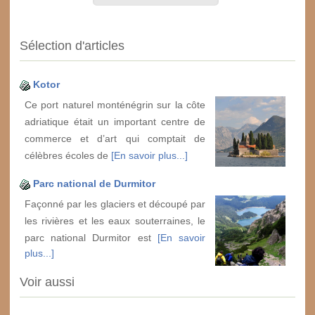
Sélection d'articles
Kotor
Ce port naturel monténégrin sur la côte
adriatique était un important centre de
commerce et d’art qui comptait de
célèbres écoles de
[En savoir plus...]
Parc national de Durmitor
Façonné par les glaciers et découpé par
les rivières et les eaux souterraines, le
parc national Durmitor est
[En savoir
plus...]
Voir aussi