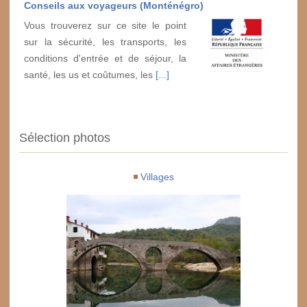
Conseils aux voyageurs (Monténégro)
Vous trouverez sur ce site le point
sur la sécurité, les transports, les
conditions d'entrée et de séjour, la
santé, les us et coûtumes, les
[...]
Sélection photos
Villages