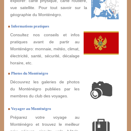
explorer: carte physique, carte routière,
vue satellite. Pour tout savoir sur la
géographie du Monténégro.
Informations pratiques
Consultez nos conseils et infos
pratiques avant de partir au
Monténégro: monnaie, météo, climat,
électricité, santé, sécurité, décalage
horaire, etc.
Photos du Monténégro
Découvrez les galeries de photos
du Monténégro publiées par les
membres du club des voyages.
Voyager au Monténégro
Préparez votre voyage au
Monténégro et trouvez le meilleur