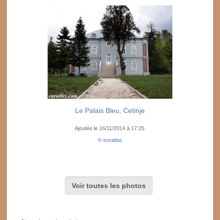
Le Palais Bleu, Cetinje
Ajoutée le 16/11/2014 à 17:25
©
euratlas
Voir toutes les photos