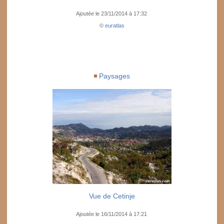
Ajoutée le 23/11/2014 à 17:32
©
euratlas
Paysages
Vue de Cetinje
Ajoutée le 16/11/2014 à 17:21