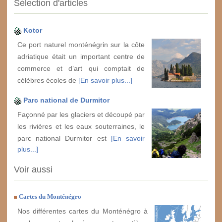
Sélection d'articles
Kotor
Ce port naturel monténégrin sur la côte
adriatique était un important centre de
commerce et d’art qui comptait de
célèbres écoles de
[En savoir plus...]
Parc national de Durmitor
Façonné par les glaciers et découpé par
les rivières et les eaux souterraines, le
parc national Durmitor est
[En savoir
plus...]
Voir aussi
Cartes du Monténégro
Nos différentes cartes du Monténégro à