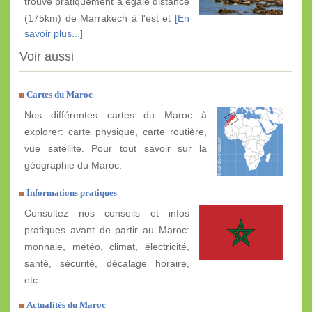
trouve pratiquement à égale distance
(175km) de Marrakech à l'est et
[En
savoir plus...]
Voir aussi
Cartes du Maroc
Nos différentes cartes du Maroc à
explorer: carte physique, carte routière,
vue satellite. Pour tout savoir sur la
géographie du Maroc.
Informations pratiques
Consultez nos conseils et infos
pratiques avant de partir au Maroc:
monnaie, météo, climat, électricité,
santé, sécurité, décalage horaire,
etc.
Actualités du Maroc