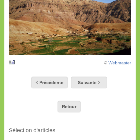
©
Webmaster
< Précédente
Suivante >
Retour
Sélection d'articles