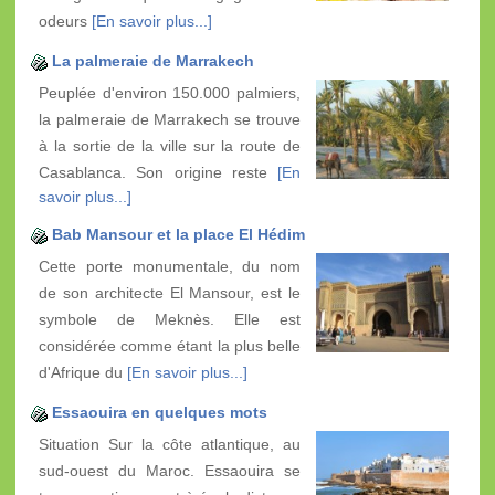
odeurs
[En savoir plus...]
La palmeraie de Marrakech
Peuplée d'environ 150.000 palmiers,
la palmeraie de Marrakech se trouve
à la sortie de la ville sur la route de
Casablanca. Son origine reste
[En
savoir plus...]
Bab Mansour et la place El Hédim
Cette porte monumentale, du nom
de son architecte El Mansour, est le
symbole de Meknès. Elle est
considérée comme étant la plus belle
d'Afrique du
[En savoir plus...]
Essaouira en quelques mots
Situation Sur la côte atlantique, au
sud-ouest du Maroc. Essaouira se