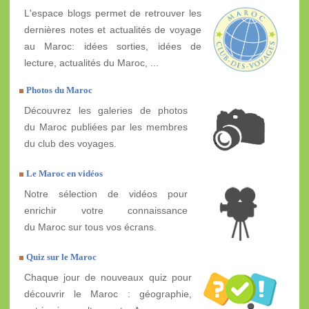
L'espace blogs permet de retrouver les
dernières notes et actualités de voyage
au Maroc: idées sorties, idées de
lecture, actualités du Maroc, ...
Photos du Maroc
Découvrez les galeries de photos
du Maroc publiées par les membres
du club des voyages.
Le Maroc en vidéos
Notre sélection de vidéos pour
enrichir votre connaissance
du Maroc sur tous vos écrans.
Quiz sur le Maroc
Chaque jour de nouveaux quiz pour
découvrir le Maroc : géographie,