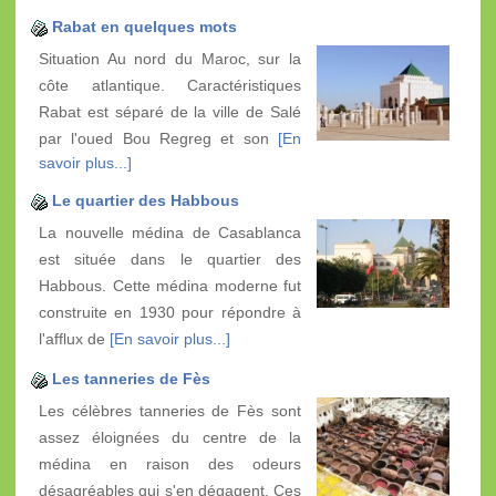
Rabat en quelques mots
Situation Au nord du Maroc, sur la
côte atlantique. Caractéristiques
Rabat est séparé de la ville de Salé
par l'oued Bou Regreg et son
[En
savoir plus...]
Le quartier des Habbous
La nouvelle médina de Casablanca
est située dans le quartier des
Habbous. Cette médina moderne fut
construite en 1930 pour répondre à
l'afflux de
[En savoir plus...]
Les tanneries de Fès
Les célèbres tanneries de Fès sont
assez éloignées du centre de la
médina en raison des odeurs
désagréables qui s'en dégagent. Ces