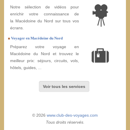
Notre sélection de vidéos pour
enrichir votre connaissance de
la Macédoine du Nord sur tous vos
écrans.
Voyager en Macédoine du Nord
Préparez votre voyage en
Macédoine du Nord et trouvez le
meilleur prix: séjours, circuits, vols,
hôtels, guides, ...
Voir tous les services
© 2026
www.club-des-voyages.com
Tous droits réservés.