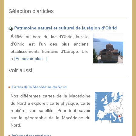
Sélection d'articles
Patrimoine naturel et culturel de la région d’Ohrid
Édifiée au bord du lac d'Ohrid, la ville
d'Ohrid est l'un des plus anciens
établissements humains d'Europe. Elle
a
[En savoir plus...]
Voir aussi
Cartes de la Macédoine du Nord
Nos différentes cartes de la Macédoine
du Nord à explorer: carte physique, carte
routière, vue satellite. Pour tout savoir
sur la géographie de la Macédoine du
Nord.
Informations pratiques