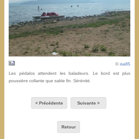
©
isa85
Les pédalos attendent les baladeurs. Le bord est plus
poussière collante que sable fin. Sérénité.
< Précédente
Suivante >
Retour