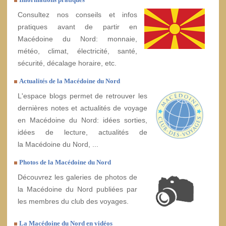
Consultez nos conseils et infos
pratiques avant de partir en
Macédoine du Nord: monnaie,
météo, climat, électricité, santé,
sécurité, décalage horaire, etc.
Actualités de la Macédoine du Nord
L'espace blogs permet de retrouver les
dernières notes et actualités de voyage
en Macédoine du Nord: idées sorties,
idées de lecture, actualités de
la Macédoine du Nord, ...
Photos de la Macédoine du Nord
Découvrez les galeries de photos de
la Macédoine du Nord publiées par
les membres du club des voyages.
La Macédoine du Nord en vidéos