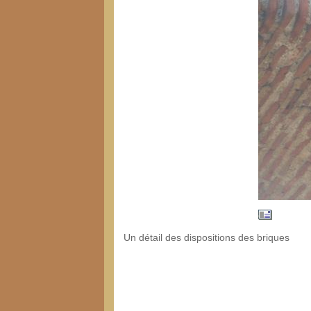
Un détail des dispositions des briques