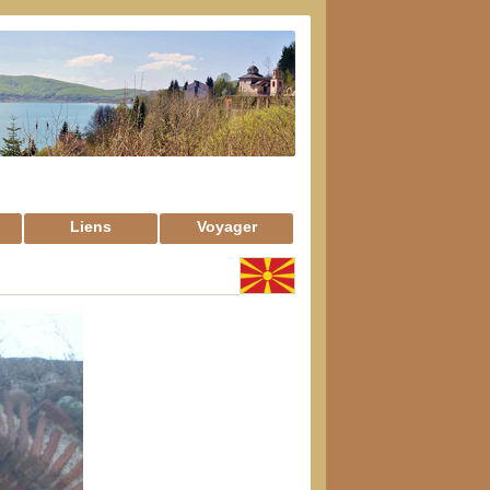
Liens
Voyager