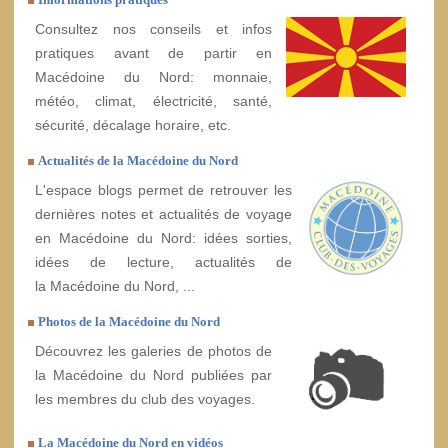
Consultez nos conseils et infos
pratiques avant de partir en
Macédoine du Nord: monnaie,
météo, climat, électricité, santé,
sécurité, décalage horaire, etc.
Actualités de la Macédoine du Nord
L'espace blogs permet de retrouver les
dernières notes et actualités de voyage
en Macédoine du Nord: idées sorties,
idées de lecture, actualités de
la Macédoine du Nord, ...
Photos de la Macédoine du Nord
Découvrez les galeries de photos de
la Macédoine du Nord publiées par
les membres du club des voyages.
La Macédoine du Nord en vidéos