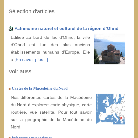
Sélection d'articles
Patrimoine naturel et culturel de la région d’Ohrid
Édifiée au bord du lac d'Ohrid, la ville
d'Ohrid est l'un des plus anciens
établissements humains d'Europe. Elle
a
[En savoir plus...]
Voir aussi
Cartes de la Macédoine du Nord
Nos différentes cartes de la Macédoine
du Nord à explorer: carte physique, carte
routière, vue satellite. Pour tout savoir
sur la géographie de la Macédoine du
Nord.
Informations pratiques