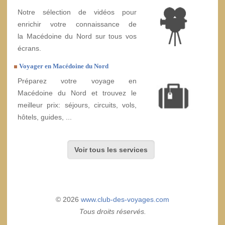
Notre sélection de vidéos pour
enrichir votre connaissance de
la Macédoine du Nord sur tous vos
écrans.
Voyager en Macédoine du Nord
Préparez votre voyage en
Macédoine du Nord et trouvez le
meilleur prix: séjours, circuits, vols,
hôtels, guides, ...
Voir tous les services
© 2026
www.club-des-voyages.com
Tous droits réservés.