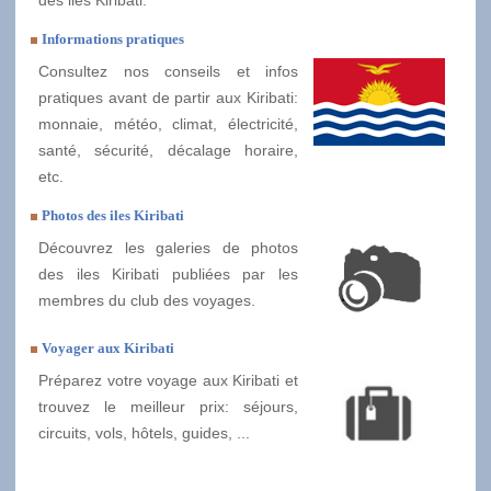
des iles Kiribati.
Informations pratiques
Consultez nos conseils et infos
pratiques avant de partir aux Kiribati:
monnaie, météo, climat, électricité,
santé, sécurité, décalage horaire,
etc.
Photos des iles Kiribati
Découvrez les galeries de photos
des iles Kiribati publiées par les
membres du club des voyages.
Voyager aux Kiribati
Préparez votre voyage aux Kiribati et
trouvez le meilleur prix: séjours,
circuits, vols, hôtels, guides, ...