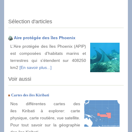
Sélection d'articles
Aire protégée des îles Phoenix
L'Aire protégée des îles Phoenix (APIP)
est composées d'habitats marins et
terrestres qui s'étendent sur 408250
km2
[En savoir plus...]
Voir aussi
Cartes des iles Kiribati
Nos différentes cartes des
iles Kiribati à explorer: carte
physique, carte routière, vue satellite.
Pour tout savoir sur la géographie