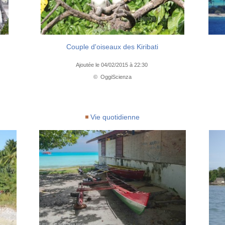
Couple d'oiseaux des Kiribati
Ajoutée le 04/02/2015 à 22:30
© OggiScienza
Vie quotidienne