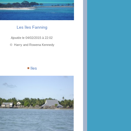
Les îles Fanning
Ajoutée le 04/02/2015 à 22:02
© Harry and Rowena Kennedy
Iles