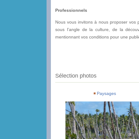
Professionnels
Nous vous invitons à nous proposer vos pr
sous l'angle de la culture, de la décou
mentionnant vos conditions pour une public
Sélection photos
Paysages