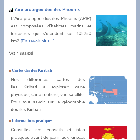
Aire protégée des îles Phoenix
L'Aire protégée des îles Phoenix (APIP)
est composées d'habitats marins et
terrestres qui s'étendent sur 408250
km2
[En savoir plus...]
Voir aussi
Cartes des iles Kiribati
Nos différentes cartes des
iles Kiribati à explorer: carte
physique, carte routière, vue satellite.
Pour tout savoir sur la géographie
des iles Kiribati.
Informations pratiques
Consultez nos conseils et infos
pratiques avant de partir aux Kiribati: