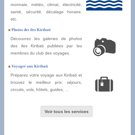
monnaie, météo, climat, électricité,
santé, sécurité, décalage horaire,
etc.
Photos des iles Kiribati
Découvrez les galeries de photos
des iles Kiribati publiées par les
membres du club des voyages.
Voyager aux Kiribati
Préparez votre voyage aux Kiribati et
trouvez le meilleur prix: séjours,
circuits, vols, hôtels, guides, ...
Voir tous les services