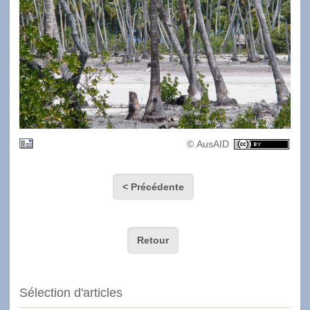
© AusAID
< Précédente
Retour
Sélection d'articles