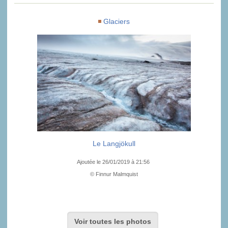
Glaciers
Le Langjökull
Ajoutée le 26/01/2019 à 21:56
© Finnur Malmquist
Voir toutes les photos