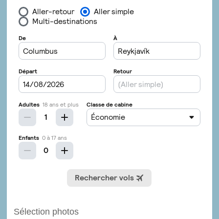
Sélection photos