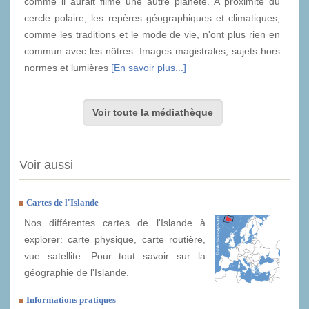
comme il aurait filmé une autre planète. A proximité du
cercle polaire, les repères géographiques et climatiques,
comme les traditions et le mode de vie, n'ont plus rien en
commun avec les nôtres. Images magistrales, sujets hors
normes et lumières
[En savoir plus...]
Voir toute la médiathèque
Voir aussi
Cartes de l'Islande
Nos différentes cartes de l'Islande à
explorer: carte physique, carte routière,
vue satellite. Pour tout savoir sur la
géographie de l'Islande.
Informations pratiques