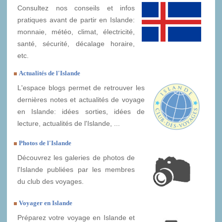
Consultez nos conseils et infos
pratiques avant de partir en Islande:
monnaie, météo, climat, électricité,
santé, sécurité, décalage horaire,
etc.
Actualités de l'Islande
L'espace blogs permet de retrouver les
dernières notes et actualités de voyage
en Islande: idées sorties, idées de
lecture, actualités de l'Islande, ...
Photos de l'Islande
Découvrez les galeries de photos de
l'Islande publiées par les membres
du club des voyages.
Voyager en Islande
Préparez votre voyage en Islande et