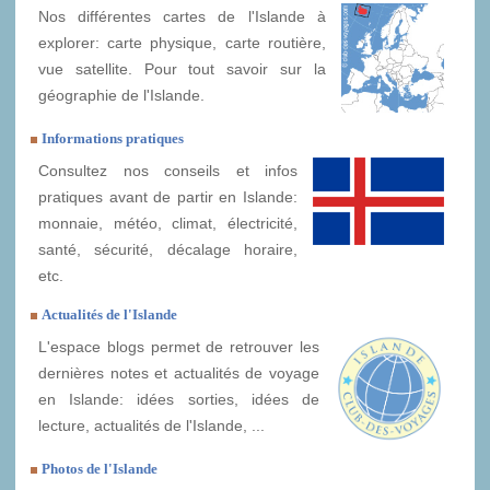
Nos différentes cartes de l'Islande à
explorer: carte physique, carte routière,
vue satellite. Pour tout savoir sur la
géographie de l'Islande.
Informations pratiques
Consultez nos conseils et infos
pratiques avant de partir en Islande:
monnaie, météo, climat, électricité,
santé, sécurité, décalage horaire,
etc.
Actualités de l'Islande
L'espace blogs permet de retrouver les
dernières notes et actualités de voyage
en Islande: idées sorties, idées de
lecture, actualités de l'Islande, ...
Photos de l'Islande