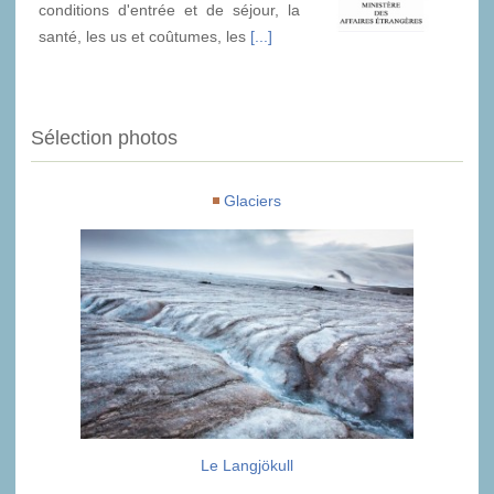
conditions d'entrée et de séjour, la
santé, les us et coûtumes, les
[...]
Sélection photos
Glaciers
Le Langjökull