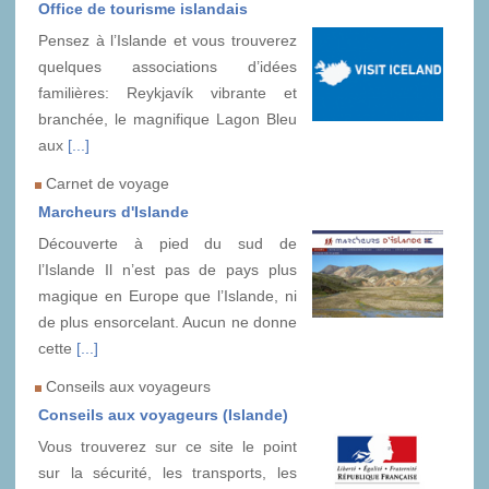
Office de tourisme islandais
Pensez à l’Islande et vous trouverez
quelques associations d’idées
familières: Reykjavík vibrante et
branchée, le magnifique Lagon Bleu
aux
[...]
Carnet de voyage
Marcheurs d'Islande
Découverte à pied du sud de
l’Islande Il n’est pas de pays plus
magique en Europe que l’Islande, ni
de plus ensorcelant. Aucun ne donne
cette
[...]
Conseils aux voyageurs
Conseils aux voyageurs (Islande)
Vous trouverez sur ce site le point
sur la sécurité, les transports, les