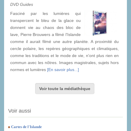
DVD Guides
Fasciné par les lumières qui
transpercent le bleu de la glace ou
donnent vie au chaos des bloc de
lave, Pierre Brouwers a filmé l'Islande
comme il aurait filmé une autre planète. A proximité du
cercle polaire, les repères géographiques et climatiques,
comme les traditions et le mode de vie, n'ont plus rien en
commun avec les nôtres. Images magistrales, sujets hors
normes et lumières
[En savoir plus...]
Voir toute la médiathèque
Voir aussi
Cartes de l'Islande