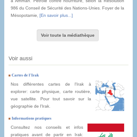
à Amman. Pétrole contre nourriture, selon la Résolution
986 du Conseil de Sécurité des Nations-Unies. Foyer de la
Mésopotamie,
[En savoir plus...]
Voir toute la médiathèque
Voir aussi
Cartes de l'Irak
Nos différentes cartes de l'Irak à
explorer: carte physique, carte routière,
vue satellite. Pour tout savoir sur la
géographie de l'Irak.
Informations pratiques
Consultez nos conseils et infos
pratiques avant de partir en Irak: