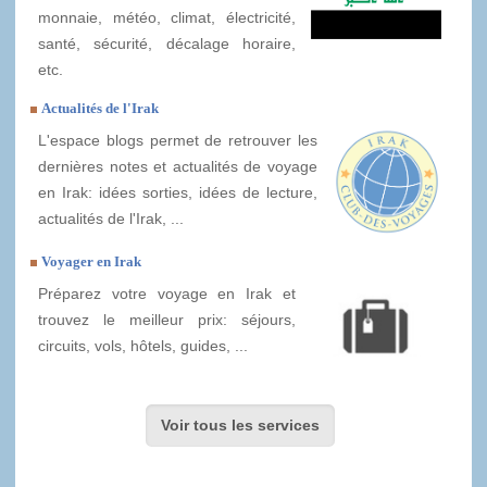
monnaie, météo, climat, électricité,
santé, sécurité, décalage horaire,
etc.
Actualités de l'Irak
L'espace blogs permet de retrouver les
dernières notes et actualités de voyage
en Irak: idées sorties, idées de lecture,
actualités de l'Irak, ...
Voyager en Irak
Préparez votre voyage en Irak et
trouvez le meilleur prix: séjours,
circuits, vols, hôtels, guides, ...
Voir tous les services