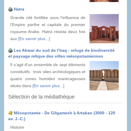
Hatra
Grande cité fortifiée sous l'influence de
l'Empire parthe et capitale du premier
royaume Arabe, Hatra résista deux fois
aux
[En savoir plus...]
Les Ahwar du sud de l’Iraq : refuge de biodiversité
et paysage relique des villes mésopotamiennes
Il s’agit d’un ensemble de sept éléments
constitutifs : trois sites archéologiques et
quatre zones humides marécageuses
situés dans
[En savoir plus...]
Sélection de la médiathèque
Mésopotamie - De Gilgamesh à Artaban (3000 - 120
av. J.-C.)
Histoire