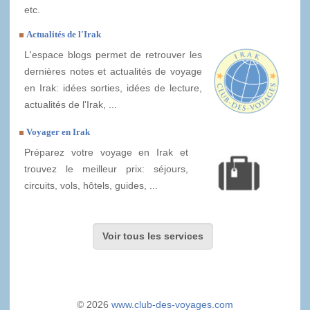
etc.
Actualités de l'Irak
L'espace blogs permet de retrouver les
dernières notes et actualités de voyage
en Irak: idées sorties, idées de lecture,
actualités de l'Irak, ...
Voyager en Irak
Préparez votre voyage en Irak et
trouvez le meilleur prix: séjours,
circuits, vols, hôtels, guides, ...
Voir tous les services
© 2026
www.club-des-voyages.com