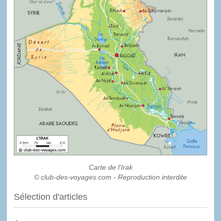
Carte de l'Irak
© club-des-voyages.com - Reproduction interdite
Sélection d'articles