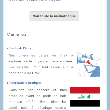
les caravanes des
[En savoir plus...]
Voir toute la médiathèque
Voir aussi
Cartes de l'Irak
Nos différentes cartes de l'Irak à
explorer: carte physique, carte routière,
vue satellite. Pour tout savoir sur la
géographie de l'Irak.
Informations pratiques
Consultez nos conseils et infos
pratiques avant de partir en Irak:
monnaie, météo, climat, électricité,
santé, sécurité, décalage horaire,