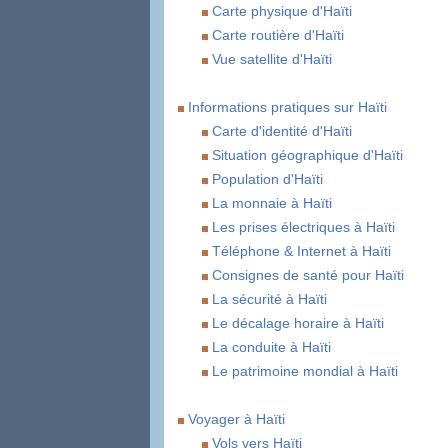
Carte physique d'Haïti
Carte routière d'Haïti
Vue satellite d'Haïti
Informations pratiques sur Haïti
Carte d'identité d'Haïti
Situation géographique d'Haïti
Population d'Haïti
La monnaie à Haïti
Les prises électriques à Haïti
Téléphone & Internet à Haïti
Consignes de santé pour Haïti
La sécurité à Haïti
Le décalage horaire à Haïti
La conduite à Haïti
Le patrimoine mondial à Haïti
Voyager à Haïti
Vols vers Haïti