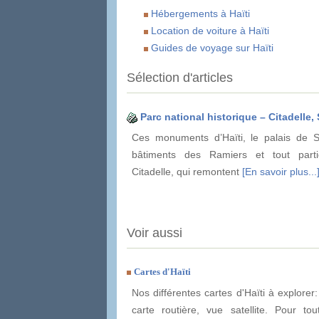
Hébergements à Haïti
Location de voiture à Haïti
Guides de voyage sur Haïti
Sélection d'articles
Parc national historique – Citadelle
Ces monuments d’Haïti, le palais de S
bâtiments des Ramiers et tout parti
Citadelle, qui remontent
[En savoir plus...
Voir aussi
Cartes d'Haïti
Nos différentes cartes d'Haïti à explorer
carte routière, vue satellite. Pour to