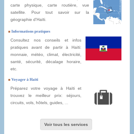
carte physique, carte routière, vue
satellite. Pour tout savoir sur la
géographie d'Haïti.
Informations pratiques
Consultez nos conseils et infos
pratiques avant de partir à Haïti:
monnaie, météo, climat, électricité,
santé, sécurité, décalage horaire,
etc.
Voyager à Haïti
Préparez votre voyage à Haïti et
trouvez le meilleur prix: séjours,
circuits, vols, hôtels, guides, ...
Voir tous les services