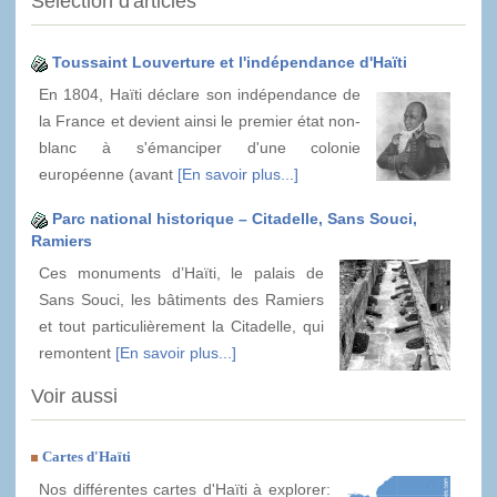
Sélection d'articles
Toussaint Louverture et l'indépendance d'Haïti
En 1804, Haïti déclare son indépendance de
la France et devient ainsi le premier état non-
blanc à s'émanciper d'une colonie
européenne (avant
[En savoir plus...]
Parc national historique – Citadelle, Sans Souci,
Ramiers
Ces monuments d’Haïti, le palais de
Sans Souci, les bâtiments des Ramiers
et tout particulièrement la Citadelle, qui
remontent
[En savoir plus...]
Voir aussi
Cartes d'Haïti
Nos différentes cartes d'Haïti à explorer: