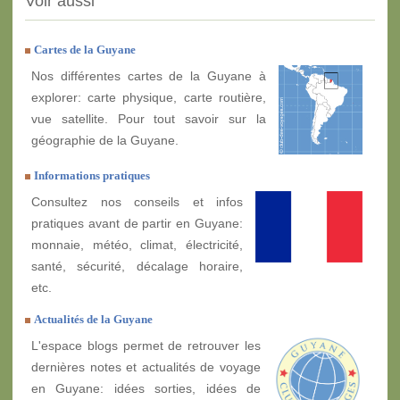
Voir aussi
Cartes de la Guyane
Nos différentes cartes de la Guyane à
explorer: carte physique, carte routière,
vue satellite. Pour tout savoir sur la
géographie de la Guyane.
Informations pratiques
Consultez nos conseils et infos
pratiques avant de partir en Guyane:
monnaie, météo, climat, électricité,
santé, sécurité, décalage horaire,
etc.
Actualités de la Guyane
L'espace blogs permet de retrouver les
dernières notes et actualités de voyage
en Guyane: idées sorties, idées de