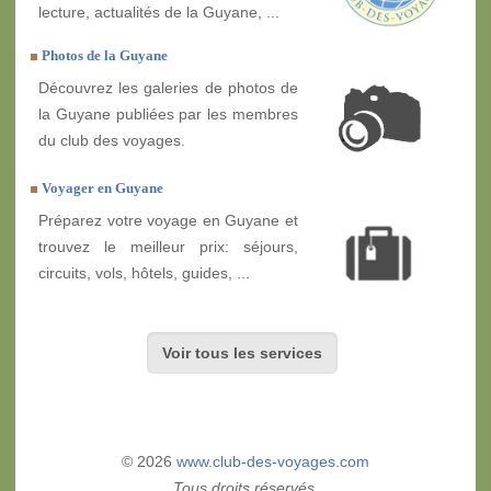
lecture, actualités de la Guyane, ...
Photos de la Guyane
Découvrez les galeries de photos de
la Guyane publiées par les membres
du club des voyages.
Voyager en Guyane
Préparez votre voyage en Guyane et
trouvez le meilleur prix: séjours,
circuits, vols, hôtels, guides, ...
Voir tous les services
© 2026
www.club-des-voyages.com
Tous droits réservés.