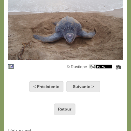
© Rustinpc
< Précédente
Suivante >
Retour