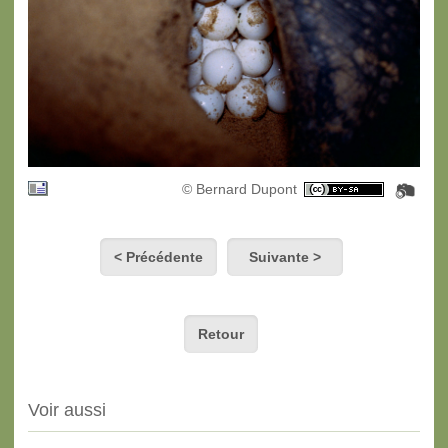
© Bernard Dupont
< Précédente
Suivante >
Retour
Voir aussi