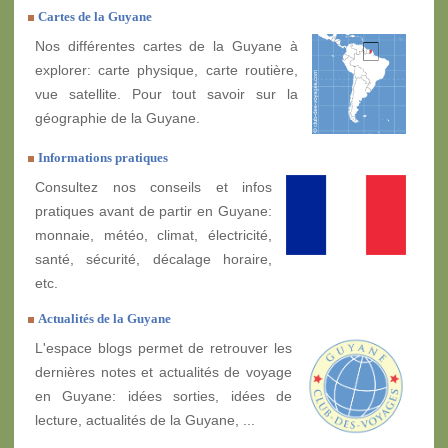
Cartes de la Guyane
Nos différentes cartes de la Guyane à
explorer: carte physique, carte routière,
vue satellite. Pour tout savoir sur la
géographie de la Guyane.
Informations pratiques
Consultez nos conseils et infos
pratiques avant de partir en Guyane:
monnaie, météo, climat, électricité,
santé, sécurité, décalage horaire,
etc.
Actualités de la Guyane
L'espace blogs permet de retrouver les
dernières notes et actualités de voyage
en Guyane: idées sorties, idées de
lecture, actualités de la Guyane, ...