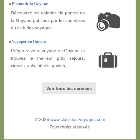
Photos de la Guyane
Découvrez les galeries de photos de
la Guyane publiées par les membres
du club des voyages.
Voyager en Guyane
Préparez votre voyage en Guyane et
trouvez le meilleur prix: séjours,
circuits, vols, hôtels, guides, ...
Voir tous les services
© 2026
www.club-des-voyages.com
Tous droits réservés.