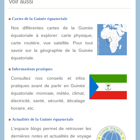
Voir aussi
Cartes de la Guinée équatoriale
Nos différentes cartes de la Guinée
équatoriale à explorer: carte physique,
carte routière, vue satellite. Pour tout
savoir sur la géographie de la Guinée
équatoriale.
Informations pratiques
Consultez nos conseils et infos
pratiques avant de partir en Guinée
équatoriale: monnaie, météo, climat,
électricité, santé, sécurité, décalage
horaire, etc.
Actualités de la Guinée équatoriale
L'espace blogs permet de retrouver les
dernières notes et actualités de voyage