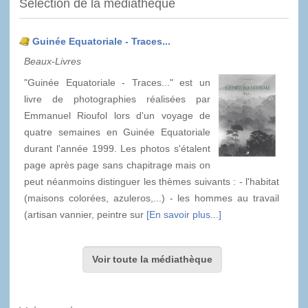
Sélection de la médiathèque
Guinée Equatoriale - Traces...
Beaux-Livres
"Guinée Equatoriale - Traces..." est un
livre de photographies réalisées par
Emmanuel Rioufol lors d'un voyage de
quatre semaines en Guinée Equatoriale
durant l'année 1999. Les photos s'étalent
page après page sans chapitrage mais on
peut néanmoins distinguer les thèmes suivants : - l'habitat
(maisons colorées, azuleros,...) - les hommes au travail
(artisan vannier, peintre sur
[En savoir plus...]
Voir toute la médiathèque