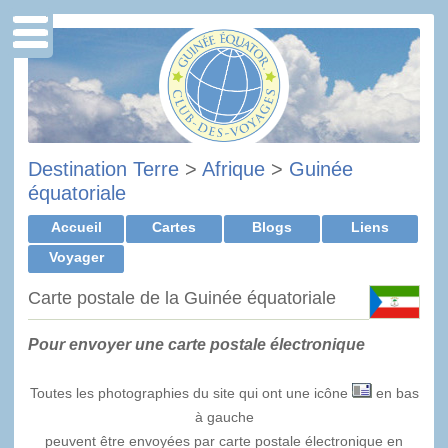
Destination Terre
>
Afrique
>
Guinée
équatoriale
Accueil
Cartes
Blogs
Liens
Voyager
Carte postale de la Guinée équatoriale
Pour envoyer une carte postale électronique
Toutes les photographies du site qui ont une icône
en bas
à gauche
peuvent être envoyées par carte postale électronique en