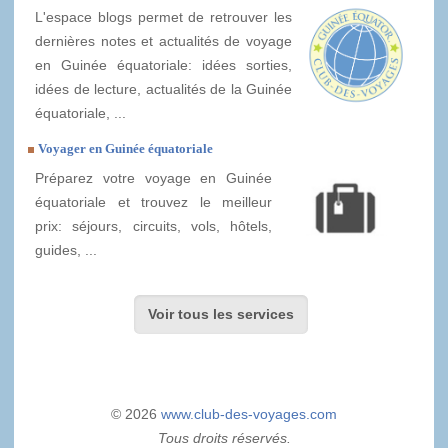
L'espace blogs permet de retrouver les
dernières notes et actualités de voyage
en Guinée équatoriale: idées sorties,
idées de lecture, actualités de la Guinée
équatoriale, ...
Voyager en Guinée équatoriale
Préparez votre voyage en Guinée
équatoriale et trouvez le meilleur
prix: séjours, circuits, vols, hôtels,
guides, ...
Voir tous les services
© 2026
www.club-des-voyages.com
Tous droits réservés.