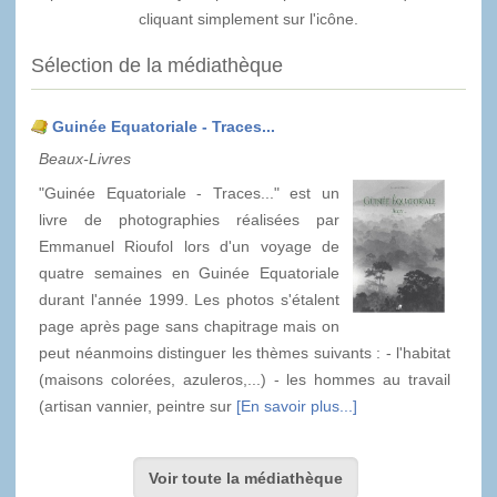
cliquant simplement sur l'icône.
Sélection de la médiathèque
Guinée Equatoriale - Traces...
Beaux-Livres
"Guinée Equatoriale - Traces..." est un
livre de photographies réalisées par
Emmanuel Rioufol lors d'un voyage de
quatre semaines en Guinée Equatoriale
durant l'année 1999. Les photos s'étalent
page après page sans chapitrage mais on
peut néanmoins distinguer les thèmes suivants : - l'habitat
(maisons colorées, azuleros,...) - les hommes au travail
(artisan vannier, peintre sur
[En savoir plus...]
Voir toute la médiathèque