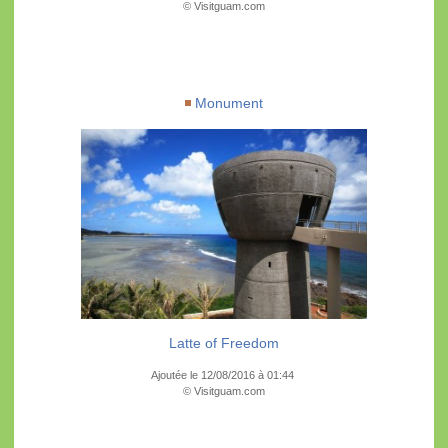
© Visitguam.com
Monument
Latte of Freedom
Ajoutée le 12/08/2016 à 01:44
© Visitguam.com