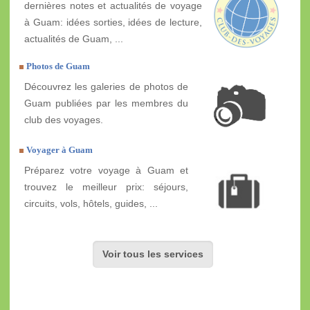
dernières notes et actualités de voyage
à Guam: idées sorties, idées de lecture,
actualités de Guam, ...
Photos de Guam
Découvrez les galeries de photos de
Guam publiées par les membres du
club des voyages.
Voyager à Guam
Préparez votre voyage à Guam et
trouvez le meilleur prix: séjours,
circuits, vols, hôtels, guides, ...
Voir tous les services