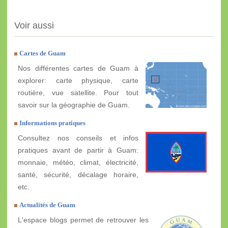
Voir aussi
Cartes de Guam
Nos différentes cartes de Guam à
explorer: carte physique, carte
routière, vue satellite. Pour tout
savoir sur la géographie de Guam.
Informations pratiques
Consultez nos conseils et infos
pratiques avant de partir à Guam:
monnaie, météo, climat, électricité,
santé, sécurité, décalage horaire,
etc.
Actualités de Guam
L'espace blogs permet de retrouver les