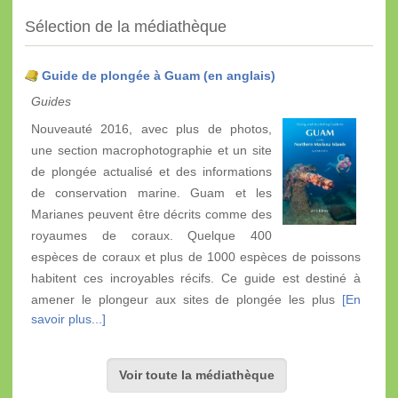
Sélection de la médiathèque
Guide de plongée à Guam (en anglais)
Guides
Nouveauté 2016, avec plus de photos,
une section macrophotographie et un site
de plongée actualisé et des informations
de conservation marine. Guam et les
Marianes peuvent être décrits comme des
royaumes de coraux. Quelque 400
espèces de coraux et plus de 1000 espèces de poissons
habitent ces incroyables récifs. Ce guide est destiné à
amener le plongeur aux sites de plongée les plus
[En
savoir plus...]
Voir toute la médiathèque