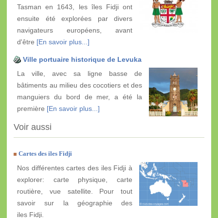
Tasman en 1643, les îles Fidji ont
ensuite été explorées par divers
navigateurs européens, avant
d'être
[En savoir plus...]
Ville portuaire historique de Levuka
La ville, avec sa ligne basse de
bâtiments au milieu des cocotiers et des
manguiers du bord de mer, a été la
première
[En savoir plus...]
Voir aussi
Cartes des iles Fidji
Nos différentes cartes des iles Fidji à
explorer: carte physique, carte
routière, vue satellite. Pour tout
savoir sur la géographie des
iles Fidji.