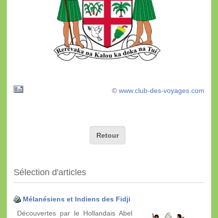
©
www.club-des-voyages.com
Retour
Sélection d'articles
Mélanésiens et Indiens des Fidji
Découvertes par le Hollandais Abel