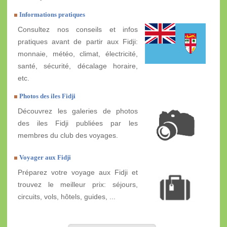
Informations pratiques
Consultez nos conseils et infos
pratiques avant de partir aux Fidji:
monnaie, météo, climat, électricité,
santé, sécurité, décalage horaire,
etc.
Photos des iles Fidji
Découvrez les galeries de photos
des iles Fidji publiées par les
membres du club des voyages.
Voyager aux Fidji
Préparez votre voyage aux Fidji et
trouvez le meilleur prix: séjours,
circuits, vols, hôtels, guides, ...