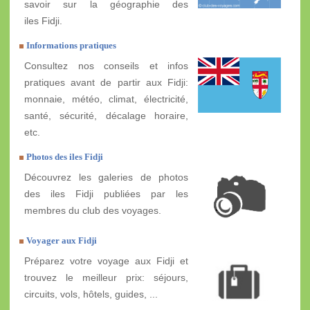
savoir sur la géographie des
iles Fidji.
Informations pratiques
Consultez nos conseils et infos
pratiques avant de partir aux Fidji:
monnaie, météo, climat, électricité,
santé, sécurité, décalage horaire,
etc.
Photos des iles Fidji
Découvrez les galeries de photos
des iles Fidji publiées par les
membres du club des voyages.
Voyager aux Fidji
Préparez votre voyage aux Fidji et
trouvez le meilleur prix: séjours,
circuits, vols, hôtels, guides, ...