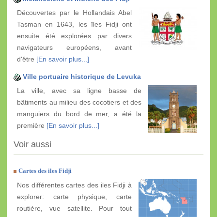
Découvertes par le Hollandais Abel
Tasman en 1643, les îles Fidji ont
ensuite été explorées par divers
navigateurs européens, avant
d'être
[En savoir plus...]
Ville portuaire historique de Levuka
La ville, avec sa ligne basse de
bâtiments au milieu des cocotiers et des
manguiers du bord de mer, a été la
première
[En savoir plus...]
Voir aussi
Cartes des iles Fidji
Nos différentes cartes des iles Fidji à
explorer: carte physique, carte
routière, vue satellite. Pour tout