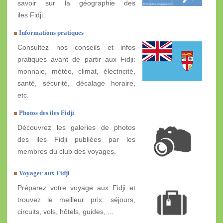
savoir sur la géographie des
iles Fidji.
Informations pratiques
Consultez nos conseils et infos
pratiques avant de partir aux Fidji:
monnaie, météo, climat, électricité,
santé, sécurité, décalage horaire,
etc.
Photos des iles Fidji
Découvrez les galeries de photos
des iles Fidji publiées par les
membres du club des voyages.
Voyager aux Fidji
Préparez votre voyage aux Fidji et
trouvez le meilleur prix: séjours,
circuits, vols, hôtels, guides, ...