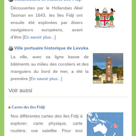
Découvertes par le Hollandais Abel
Tasman en 1643, les îles Fidji ont
ensuite été explorées par divers
navigateurs européens, avant
d'être
[En savoir plus...]
Ville portuaire historique de Levuka
La ville, avec sa ligne basse de
bâtiments au milieu des cocotiers et des
manguiers du bord de mer, a été la
première
[En savoir plus...]
Voir aussi
Cartes des iles Fidji
Nos différentes cartes des iles Fidji à
explorer: carte physique, carte
routière, vue satellite. Pour tout