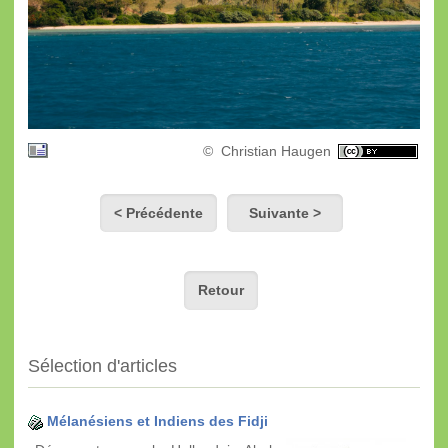
© Christian Haugen
< Précédente
Suivante >
Retour
Sélection d'articles
Mélanésiens et Indiens des Fidji