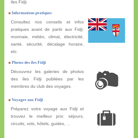
iles Fidji.
Informations pratiques
Consultez nos conseils et infos
pratiques avant de partir aux Fidji:
monnaie, météo, climat, électricité,
santé, sécurité, décalage horaire,
etc.
Photos des iles Fidji
Découvrez les galeries de photos
des iles Fidji publiées par les
membres du club des voyages.
Voyager aux Fidji
Préparez votre voyage aux Fidji et
trouvez le meilleur prix: séjours,
circuits, vols, hôtels, guides, ...