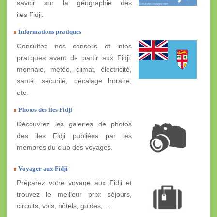
savoir sur la géographie des
iles Fidji.
Informations pratiques
Consultez nos conseils et infos
pratiques avant de partir aux Fidji:
monnaie, météo, climat, électricité,
santé, sécurité, décalage horaire,
etc.
Photos des iles Fidji
Découvrez les galeries de photos
des iles Fidji publiées par les
membres du club des voyages.
Voyager aux Fidji
Préparez votre voyage aux Fidji et
trouvez le meilleur prix: séjours,
circuits, vols, hôtels, guides, ...