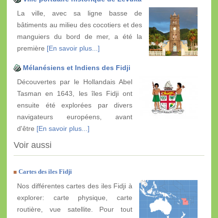
La ville, avec sa ligne basse de
bâtiments au milieu des cocotiers et des
manguiers du bord de mer, a été la
première
[En savoir plus...]
Mélanésiens et Indiens des Fidji
Découvertes par le Hollandais Abel
Tasman en 1643, les îles Fidji ont
ensuite été explorées par divers
navigateurs européens, avant
d'être
[En savoir plus...]
Voir aussi
Cartes des iles Fidji
Nos différentes cartes des iles Fidji à
explorer: carte physique, carte
routière, vue satellite. Pour tout