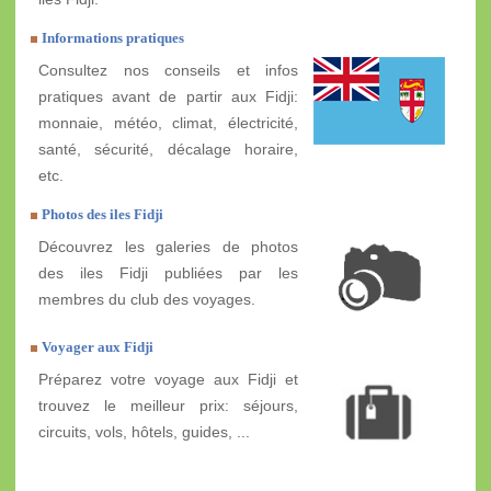
Informations pratiques
Consultez nos conseils et infos
pratiques avant de partir aux Fidji:
monnaie, météo, climat, électricité,
santé, sécurité, décalage horaire,
etc.
Photos des iles Fidji
Découvrez les galeries de photos
des iles Fidji publiées par les
membres du club des voyages.
Voyager aux Fidji
Préparez votre voyage aux Fidji et
trouvez le meilleur prix: séjours,
circuits, vols, hôtels, guides, ...