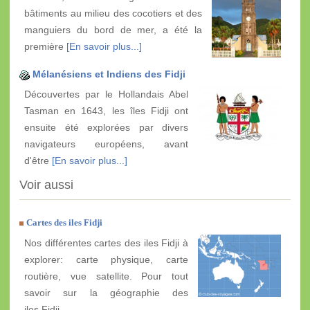
bâtiments au milieu des cocotiers et des
manguiers du bord de mer, a été la
première
[En savoir plus...]
Mélanésiens et Indiens des Fidji
Découvertes par le Hollandais Abel
Tasman en 1643, les îles Fidji ont
ensuite été explorées par divers
navigateurs européens, avant
d'être
[En savoir plus...]
Voir aussi
Cartes des iles Fidji
Nos différentes cartes des iles Fidji à
explorer: carte physique, carte
routière, vue satellite. Pour tout
savoir sur la géographie des
iles Fidji.