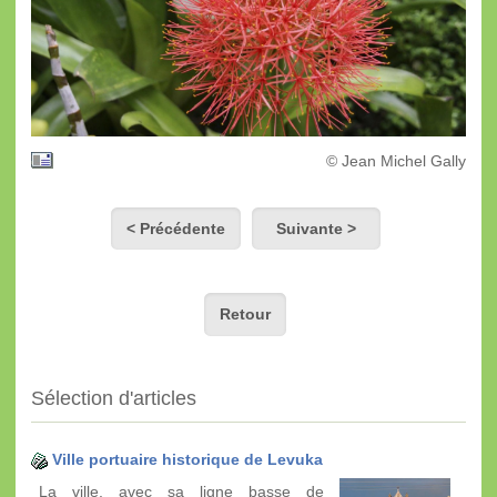
© Jean Michel Gally
< Précédente
Suivante >
Retour
Sélection d'articles
Ville portuaire historique de Levuka
La ville, avec sa ligne basse de