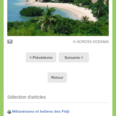
© ACROSS OCEANIA
< Précédente
Suivante >
Retour
Sélection d'articles
Mélanésiens et Indiens des Fidji