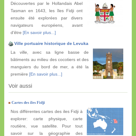
Découvertes par le Hollandais Abel
Tasman en 1643, les îles Fidji ont
ensuite été explorées par divers
navigateurs européens, avant
d'être
[En savoir plus...]
Ville portuaire historique de Levuka
La ville, avec sa ligne basse de
bâtiments au milieu des cocotiers et des
manguiers du bord de mer, a été la
première
[En savoir plus...]
Voir aussi
Cartes des iles Fidji
Nos différentes cartes des iles Fidji à
explorer: carte physique, carte
routière, vue satellite. Pour tout
savoir sur la géographie des