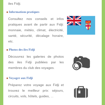
iles Fidji.
Informations pratiques
Consultez nos conseils et infos
pratiques avant de partir aux Fidji:
monnaie, météo, climat, électricité,
santé, sécurité, décalage horaire,
etc.
Photos des iles Fidji
Découvrez les galeries de photos
des iles Fidji publiées par les
membres du club des voyages.
Voyager aux Fidji
Préparez votre voyage aux Fidji et
trouvez le meilleur prix: séjours,
circuits, vols, hôtels, guides, ...