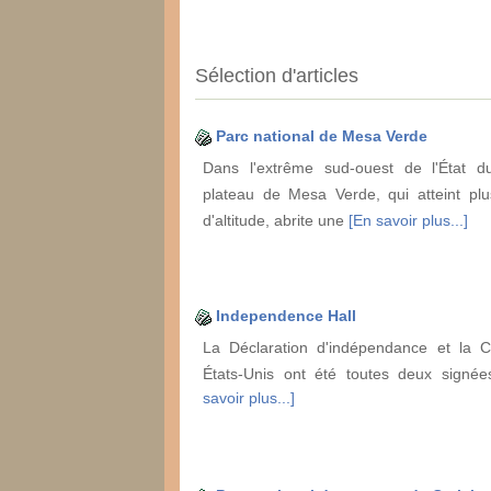
Sélection d'articles
Parc national de Mesa Verde
Dans l'extrême sud-ouest de l'État d
plateau de Mesa Verde, qui atteint p
d'altitude, abrite une
[En savoir plus...]
Independence Hall
La Déclaration d'indépendance et la Co
États-Unis ont été toutes deux sign
savoir plus...]