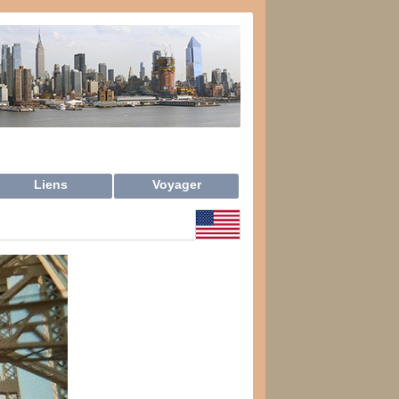
Liens
Voyager