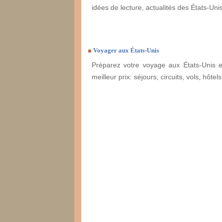
idées de lecture, actualités des États-Unis,
Voyager aux États-Unis
Préparez votre voyage aux États-Unis e
meilleur prix: séjours, circuits, vols, hôtels