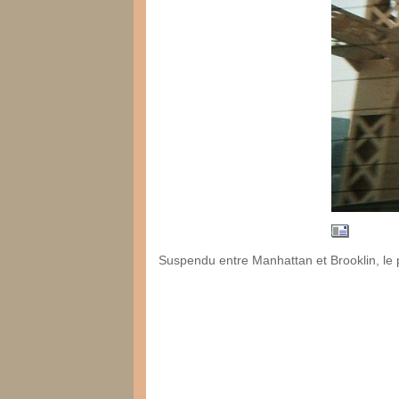
Suspendu entre Manhattan et Brooklin, le p