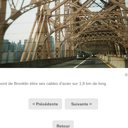
ont de Brooklin étire ses cables d'acier sur 1,8 km de long.
< Précédente
Suivante >
Retour