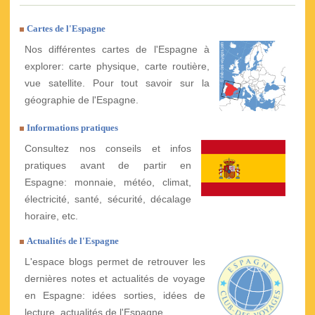
Cartes de l'Espagne
Nos différentes cartes de l'Espagne à
explorer: carte physique, carte routière,
vue satellite. Pour tout savoir sur la
géographie de l'Espagne.
Informations pratiques
Consultez nos conseils et infos
pratiques avant de partir en
Espagne: monnaie, météo, climat,
électricité, santé, sécurité, décalage
horaire, etc.
Actualités de l'Espagne
L'espace blogs permet de retrouver les
dernières notes et actualités de voyage
en Espagne: idées sorties, idées de
lecture, actualités de l'Espagne, ...