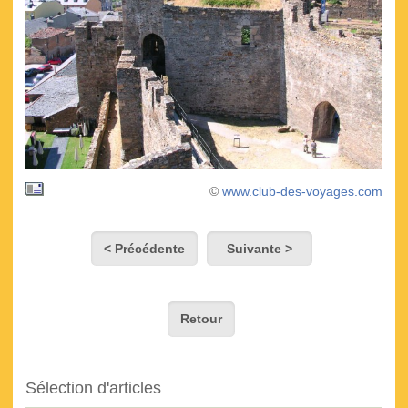
©
www.club-des-voyages.com
< Précédente
Suivante >
Retour
Sélection d'articles