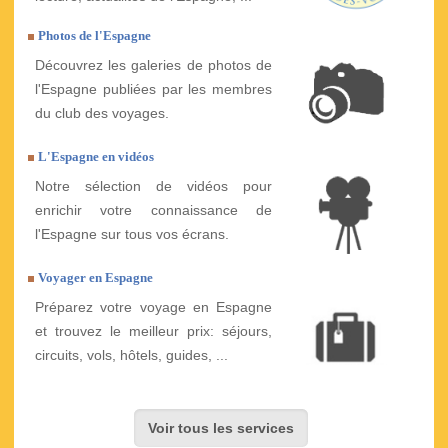
Photos de l'Espagne
Découvrez les galeries de photos de
l'Espagne publiées par les membres
du club des voyages.
L'Espagne en vidéos
Notre sélection de vidéos pour
enrichir votre connaissance de
l'Espagne sur tous vos écrans.
Voyager en Espagne
Préparez votre voyage en Espagne
et trouvez le meilleur prix: séjours,
circuits, vols, hôtels, guides, ...
Voir tous les services