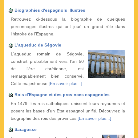
Biographies d'espagnols illustres
Retrouvez ci-dessous la biographie de quelques
personnages illustres qui ont joué un grand rôle dans
l'histoire de l'Espagne.
L'aqueduc de Ségovie
L'aqueduc romain de Ségovie,
construit probablement vers l'an 50
de l'ère chrétienne, est
remarquablement bien conservé.
Cette majestueuse
[En savoir plus...]
Rois d'Espagne et des provinces espagnoles
En 1479, les rois catholiques, unissent leurs royaumes et
posent les bases d'un Etat espagnol unifié. Découvrez la
biographie des rois des provinces
[En savoir plus...]
Saragosse