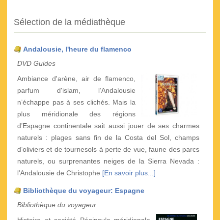
Sélection de la médiathèque
Andalousie, l'heure du flamenco
DVD Guides
Ambiance d'arène, air de flamenco,
parfum d'islam, l’Andalousie
n’échappe pas à ses clichés. Mais la
plus méridionale des régions
d’Espagne continentale sait aussi jouer de ses charmes
naturels : plages sans fin de la Costa del Sol, champs
d’oliviers et de tournesols à perte de vue, faune des parcs
naturels, ou surprenantes neiges de la Sierra Nevada :
l’Andalousie de Christophe
[En savoir plus...]
Bibliothèque du voyageur: Espagne
Bibliothèque du voyageur