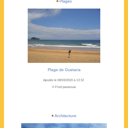
Plages
Plage de Guetaria
Ajoutée le 08/03/2020 à 13:32
© Fred panassac
Architecture