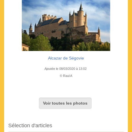
Alcazar de Ségovie
Ajoutée le 08/03/2020 à 13:02
© Raul A
Voir toutes les photos
Sélection d'articles