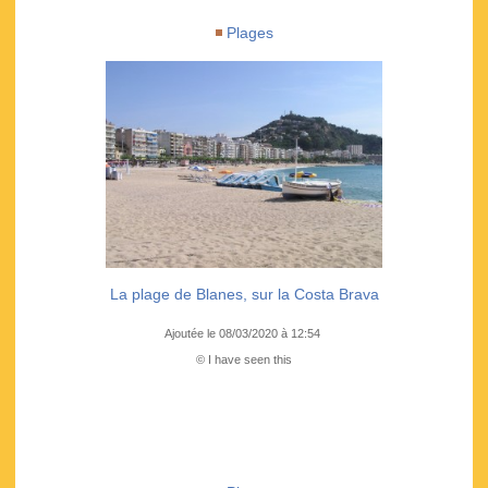
Plages
La plage de Blanes, sur la Costa Brava
Ajoutée le 08/03/2020 à 12:54
© I have seen this