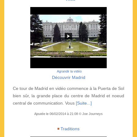
Agrandir la vidéo
Découvrir Madrid
Ce tour de Madrid en vidéo commence à la Puerta de Sol
bien sûr, la grande place du centre de Madrid et noeud
central de communication. Vous
[Suite...]
Ajoutée le 06/02/2014 à 21:08 © Joe Journeys
Traditions