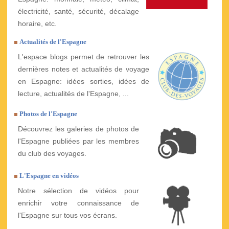
électricité, santé, sécurité, décalage
horaire, etc.
Actualités de l'Espagne
L'espace blogs permet de retrouver les
dernières notes et actualités de voyage
en Espagne: idées sorties, idées de
lecture, actualités de l'Espagne, ...
Photos de l'Espagne
Découvrez les galeries de photos de
l'Espagne publiées par les membres
du club des voyages.
L'Espagne en vidéos
Notre sélection de vidéos pour
enrichir votre connaissance de
l'Espagne sur tous vos écrans.