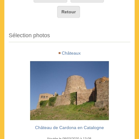
Retour
Sélection photos
Châteaux
Château de Cardona en Catalogne
Ajoutée le 08/03/2020 à 13:08