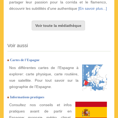
partager leur passion pour la corrida et le flamenco,
découvrir les subtilités d'une authentique
[En savoir plus...]
Voir toute la médiathèque
Voir aussi
Cartes de l'Espagne
Nos différentes cartes de l'Espagne à
explorer: carte physique, carte routière,
vue satellite. Pour tout savoir sur la
géographie de l'Espagne.
Informations pratiques
Consultez nos conseils et infos
pratiques avant de partir en
Espagne: monnaie, météo, climat,