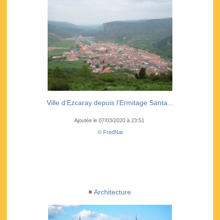
Ville d’Ezcaray depuis l’Ermitage Santa...
Ajoutée le 07/03/2020 à 23:51
©
FredNat
Architecture