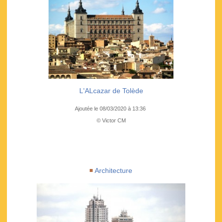
L'ALcazar de Tolède
Ajoutée le 08/03/2020 à 13:36
© Victor CM
Architecture