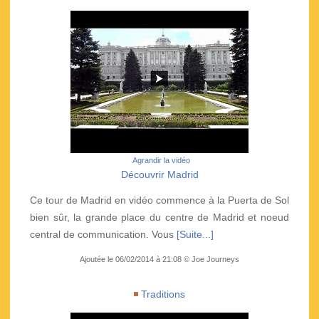
Agrandir la vidéo
Découvrir Madrid
Ce tour de Madrid en vidéo commence à la Puerta de Sol
bien sûr, la grande place du centre de Madrid et noeud
central de communication. Vous
[Suite...]
Ajoutée le 06/02/2014 à 21:08 © Joe Journeys
Traditions