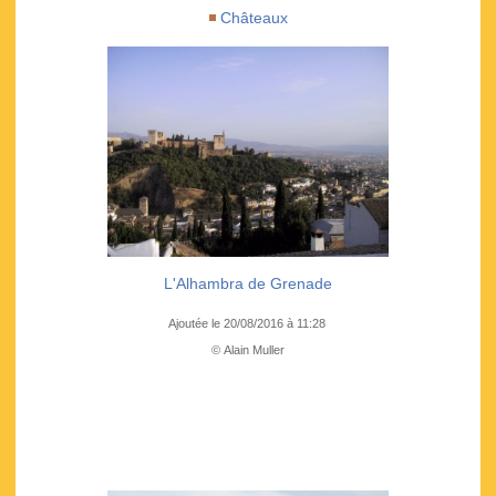
Châteaux
L'Alhambra de Grenade
Ajoutée le 20/08/2016 à 11:28
© Alain Muller