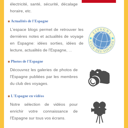
électricité, santé, sécurité, décalage
horaire, etc.
Actualités de l'Espagne
L'espace blogs permet de retrouver les
dernières notes et actualités de voyage
en Espagne: idées sorties, idées de
lecture, actualités de l'Espagne, ...
Photos de l'Espagne
Découvrez les galeries de photos de
l'Espagne publiées par les membres
du club des voyages.
L'Espagne en vidéos
Notre sélection de vidéos pour
enrichir votre connaissance de
l'Espagne sur tous vos écrans.