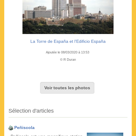
La Torre de España et l'Edificio España
Ajoutée le 08/03/2020 à 13:53
© R Duran
Voir toutes les photos
Sélection d'articles
Peñiscola