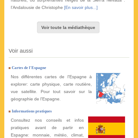
l’Andalousie de Christophe
[En savoir plus...]
Voir toute la médiathèque
Voir aussi
Cartes de l'Espagne
Nos différentes cartes de l'Espagne à
explorer: carte physique, carte routière,
vue satellite. Pour tout savoir sur la
géographie de l'Espagne.
Informations pratiques
Consultez nos conseils et infos
pratiques avant de partir en
Espagne: monnaie, météo, climat,