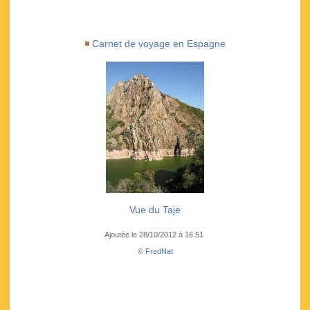
Carnet de voyage en Espagne
Vue du Taje
Ajoutée le 28/10/2012 à 16:51
©
FredNat