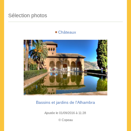
Sélection photos
Châteaux
Bassins et jardins de l'Alhambra
Ajoutée le 01/09/2016 à 11:28
© Copeau