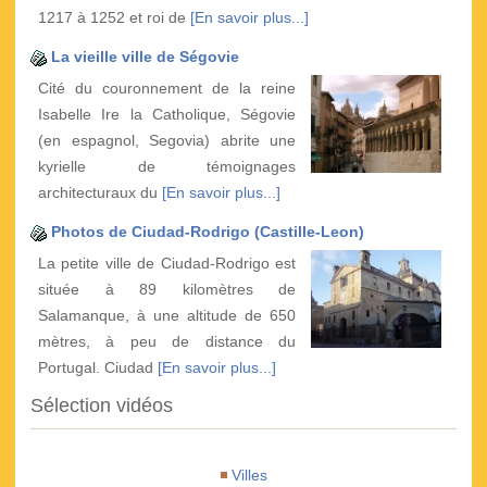
1217 à 1252 et roi de
[En savoir plus...]
La vieille ville de Ségovie
Cité du couronnement de la reine
Isabelle Ire la Catholique, Ségovie
(en espagnol, Segovia) abrite une
kyrielle de témoignages
architecturaux du
[En savoir plus...]
Photos de Ciudad-Rodrigo (Castille-Leon)
La petite ville de Ciudad-Rodrigo est
située à 89 kilomètres de
Salamanque, à une altitude de 650
mètres, à peu de distance du
Portugal. Ciudad
[En savoir plus...]
Sélection vidéos
Villes