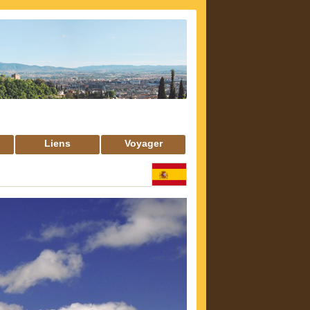
Liens
Voyager