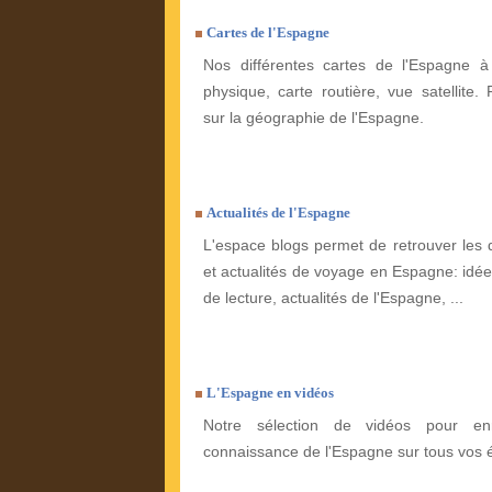
Cartes de l'Espagne
Nos différentes cartes de l'Espagne à 
physique, carte routière, vue satellite. 
sur la géographie de l'Espagne.
Actualités de l'Espagne
L'espace blogs permet de retrouver les 
et actualités de voyage en Espagne: idées
de lecture, actualités de l'Espagne, ...
L'Espagne en vidéos
Notre sélection de vidéos pour enr
connaissance de l'Espagne sur tous vos 