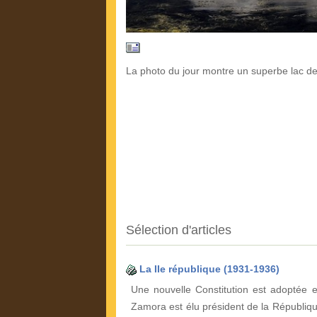
La photo du jour montre un superbe lac de
Sélection d'articles
La IIe république (1931-1936)
Une nouvelle Constitution est adoptée 
Zamora est élu président de la Républiqu