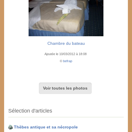
Chambre du bateau
Ajoutée le 10/03/2012 à 18:08
©
befrap
Voir toutes les photos
Sélection d'articles
Thèbes antique et sa nécropole