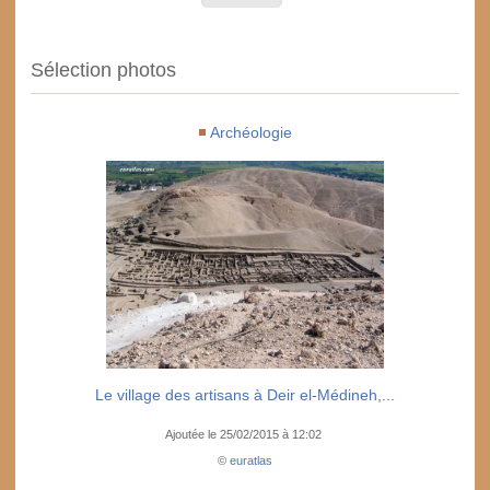
Sélection photos
Archéologie
Le village des artisans à Deir el-Médineh,...
Ajoutée le 25/02/2015 à 12:02
©
euratlas