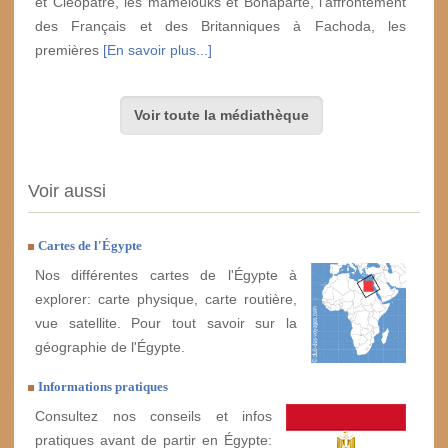
et Cléopâtre, les mamelouks et Bonaparte, l'affrontement
des Français et des Britanniques à Fachoda, les
premières
[En savoir plus...]
Voir toute la médiathèque
Voir aussi
Cartes de l'Égypte
Nos différentes cartes de l'Égypte à
explorer: carte physique, carte routière,
vue satellite. Pour tout savoir sur la
géographie de l'Égypte.
Informations pratiques
Consultez nos conseils et infos
pratiques avant de partir en Égypte: