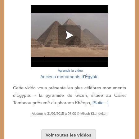
Agrandir la vidéo
Anciens monuments d'Égypte
Cette vidéo vous présente les plus célèbres monuments
d'Egypte: - la pyramide de Gizeh, située au Caire.
Tombeau présumé du pharaon Khéops,
[Suite...]
Ajoutée le 31/01/2015 à 07:00 © Milosh Kitchovitch
Voir toutes les vidéos