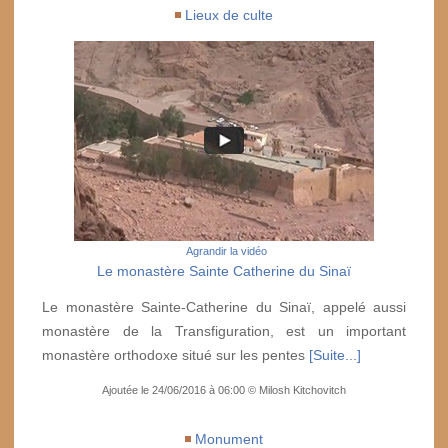
Lieux de culte
Agrandir la vidéo
Le monastère Sainte Catherine du Sinaï
Le monastère Sainte-Catherine du Sinaï, appelé aussi
monastère de la Transfiguration, est un important
monastère orthodoxe situé sur les pentes
[Suite...]
Ajoutée le 24/06/2016 à 06:00 © Milosh Kitchovitch
Monument