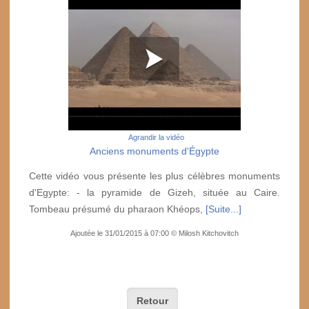
Agrandir la vidéo
Anciens monuments d'Égypte
Cette vidéo vous présente les plus célèbres monuments
d'Egypte: - la pyramide de Gizeh, située au Caire.
Tombeau présumé du pharaon Khéops,
[Suite...]
Ajoutée le 31/01/2015 à 07:00 © Milosh Kitchovitch
Retour