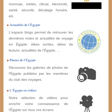
monnaie, météo, climat, électricité,
santé, sécurité, décalage horaire,
etc.
Actualités de l'Égypte
L'espace blogs permet de retrouver les
dernières notes et actualités de voyage
en Égypte: idées sorties, idées de
lecture, actualités de l'Égypte, ...
Photos de l'Égypte
Découvrez les galeries de photos de
l'Égypte publiées par les membres
du club des voyages.
L'Égypte en vidéos
Notre sélection de vidéos pour
enrichir votre connaissance de
l'Égypte sur tous vos écrans.