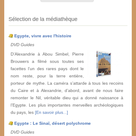
Sélection de la médiathèque
Egypte, vivre avec l'histoire
DVD Guides
D’Alexandrie à Abou Simbel, Pierre
Brouwers a filmé sous toutes ses
facettes l’un des rares pays dont le
nom reste, pour la terre entière,
porteur de mythe. La caméra s’attarde à tous les recoins
du Caire et à Alexandrie, d’abord, avant de nous faire
remonter le Nil, véritable dieu qui a donné naissance à
l’Egypte. Les plus importantes merveilles archéologiques
du pays, les
[En savoir plus...]
Egypte : Le Sinaï, désert polychrome
DVD Guides