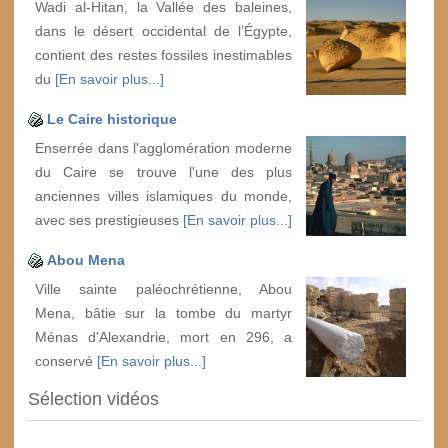
Wadi al-Hitan, la Vallée des baleines,
dans le désert occidental de l’Égypte,
contient des restes fossiles inestimables
du
[En savoir plus...]
Le Caire historique
Enserrée dans l'agglomération moderne
du Caire se trouve l'une des plus
anciennes villes islamiques du monde,
avec ses prestigieuses
[En savoir plus...]
Abou Mena
Ville sainte paléochrétienne, Abou
Mena, bâtie sur la tombe du martyr
Ménas d'Alexandrie, mort en 296, a
conservé
[En savoir plus...]
Sélection vidéos