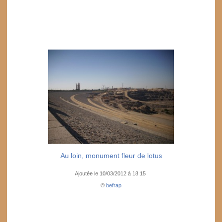
Au loin, monument fleur de lotus
Ajoutée le 10/03/2012 à 18:15
©
befrap