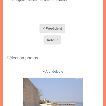
< Précédent
Retour
Sélection photos
Archéologie