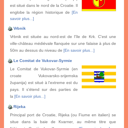
est situé dans le nord de la Croatie. Il
englobe la région historique de
[En
savoir plus...]
Vrbnik
Vrbnik est située au nord-est de l'île de Krk. C'est une
ville-château médiévale flanquée sur une falaise à plus de
50m au dessus du niveau de
[En savoir plus...]
Le Comitat de Vukovar-Syrmie
Le Comitat de Vukovar-Syrmie (en
croate Vukovarsko-srijemska
županija) est situé à l'extreme est du
pays. Il s'étend sur des parties de
la
[En savoir plus...]
Rijeka
Principal port de Croatie, Rijeka (ou Fiume en italien) se
situe dans la baie de Kvarner, au même titre que