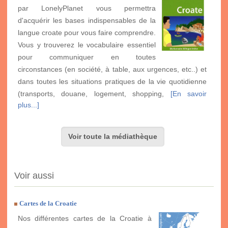
par LonelyPlanet vous permettra
d'acquérir les bases indispensables de la
langue croate pour vous faire comprendre.
Vous y trouverez le vocabulaire essentiel
pour communiquer en toutes
circonstances (en société, à table, aux urgences, etc..) et
dans toutes les situations pratiques de la vie quotidienne
(transports, douane, logement, shopping,
[En savoir
plus...]
Voir toute la médiathèque
Voir aussi
Cartes de la Croatie
Nos différentes cartes de la Croatie à