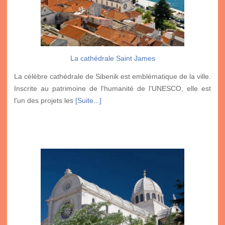
La cathédrale Saint James
La célèbre cathédrale de Sibenik est emblématique de la ville.
Inscrite au patrimoine de l'humanité de l'UNESCO, elle est
l'un des projets les
[Suite...]