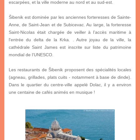
escarpées, et la ville moderne au nord et au sud-est.
Šibenik est dominée par les anciennes forteresses de Sainte-
Anne, de Saint-Jean et de Subicevac. Au large, la forteresse
Saint-Nicolas était chargée de veiller à l’accès maritime à
l'entrée du delta de la Krka. . Autre joyau de la ville, la
cathédrale Saint James est inscrite sur liste du patrimoine
mondial de l’UNESCO.
Les restaurants de Šibenik proposent des spécialités locales
(agneau, grillades, plats cuits - notamment à base de dinde).
Dans le quartier du centre-ville appelé Dolac, il y a environ
une centaine de cafés animés en musique !