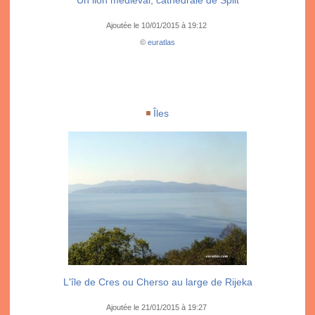
Ajoutée le 10/01/2015 à 19:12
©
euratlas
Îles
L'île de Cres ou Cherso au large de Rijeka
Ajoutée le 21/01/2015 à 19:27