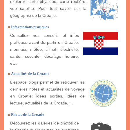
explorer: carte physique, carte routière,
vue satellite. Pour tout savoir sur la
géographie de la Croatie.
Informations pratiques
Consultez nos conseils et infos
pratiques avant de partir en Croatie:
monnaie, météo, climat, électricité,
santé, sécurité, décalage horaire,
etc.
Actualités de la Croatie
L'espace blogs permet de retrouver les
dernières notes et actualités de voyage
en Croatie: idées sorties, idées de
lecture, actualités de la Croatie, ...
Photos de la Croatie
Découvrez les galeries de photos de
la Croatie publiées par les membres