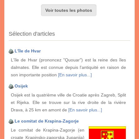
Voir toutes les photos
Sélection d'articles
L'île de Hvar
L'île de Hvar (prononcez "Quouar") est la reine des îles
dalmates. Elle est connue depuis l'antiquité en raison de
son importante position
[En savoir plus...]
Osijek
Osijek est la quatrième ville de Croatie après Zagreb, Split
et Rijeka. Elle se trouve sur la rive droite de la rivière
Drava, à 25 km en amont de
[En savoir plus...]
Le comitat de Krapina-Zagorje
Le comitat de Krapina-Zagorje (en
croate Krapinsko-zagorska županija)