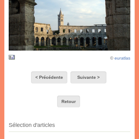
©
euratlas
< Précédente
Suivante >
Retour
Sélection d'articles