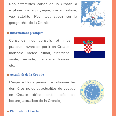
Nos différentes cartes de la Croatie à
explorer: carte physique, carte routière,
vue satellite. Pour tout savoir sur la
géographie de la Croatie.
Informations pratiques
Consultez nos conseils et infos
pratiques avant de partir en Croatie:
monnaie, météo, climat, électricité,
santé, sécurité, décalage horaire,
etc.
Actualités de la Croatie
L'espace blogs permet de retrouver les
dernières notes et actualités de voyage
en Croatie: idées sorties, idées de
lecture, actualités de la Croatie, ...
Photos de la Croatie