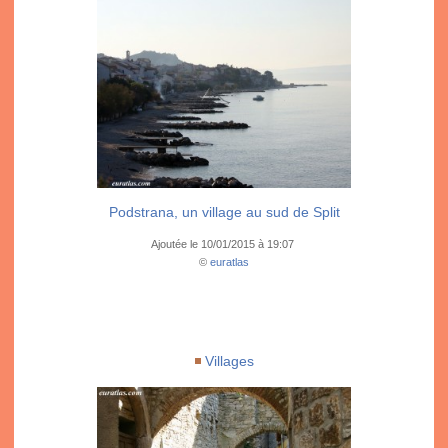
Podstrana, un village au sud de Split
Ajoutée le 10/01/2015 à 19:07
©
euratlas
Villages