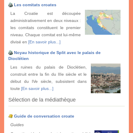
Les comitats croates
La Croatie est découpée
administrativement en deux niveaux :
les comitats constituent le premier
niveau. Chaque comitat est lui-même
divisé en
[En savoir plus...]
Noyau historique de Split avec le palais de
Dioclétien
Les ruines du palais de Dioclétien,
construit entre la fin du IIIe siècle et le
début du IVe siècle, subsistent dans
toute
[En savoir plus...]
Sélection de la médiathèque
Guide de conversation croate
Guides