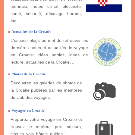
monnaie, météo, climat, électricité,
santé, sécurité, décalage horaire,
etc.
Actualités de la Croatie
L'espace blogs permet de retrouver les
dernières notes et actualités de voyage
en Croatie: idées sorties, idées de
lecture, actualités de la Croatie, ...
Photos de la Croatie
Découvrez les galeries de photos de
la Croatie publiées par les membres
du club des voyages.
Voyager en Croatie
Préparez votre voyage en Croatie et
trouvez le meilleur prix: séjours,
circuits, vols, hôtels, guides, ...