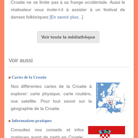
Croatie ne se limite pas à sa frange occidentale. Aussi le
réalisateur vous invite-t-il à assister à un festival de
danses folkloriques
[En savoir plus...]
Voir toute la médiathèque
Voir aussi
Cartes de la Croatie
Nos différentes cartes de la Croatie à
explorer: carte physique, carte routière,
vue satellite. Pour tout savoir sur la
géographie de la Croatie.
Informations pratiques
Consultez nos conseils et infos
pratiques avant de partir en Croatie: