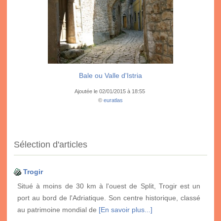
Bale ou Valle d'Istria
Ajoutée le 02/01/2015 à 18:55
©
euratlas
Sélection d'articles
Trogir
Situé à moins de 30 km à l'ouest de Split, Trogir est un
port au bord de l'Adriatique. Son centre historique, classé
au patrimoine mondial de
[En savoir plus...]