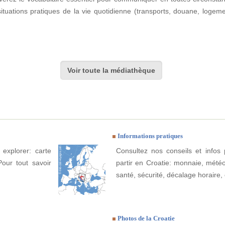
situations pratiques de la vie quotidienne (transports, douane, loge
Voir toute la médiathèque
Informations pratiques
 explorer: carte
Consultez nos conseils et infos 
Pour tout savoir
partir en Croatie: monnaie, météo, 
santé, sécurité, décalage horaire, 
Photos de la Croatie