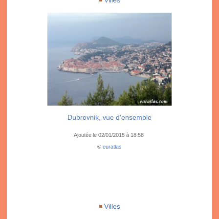
Villes
Dubrovnik, vue d'ensemble
Ajoutée le 02/01/2015 à 18:58
©
euratlas
Villes