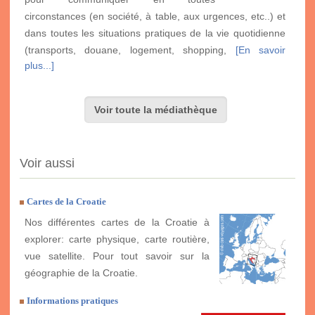
circonstances (en société, à table, aux urgences, etc..) et
dans toutes les situations pratiques de la vie quotidienne
(transports, douane, logement, shopping,
[En savoir
plus...]
Voir toute la médiathèque
Voir aussi
Cartes de la Croatie
Nos différentes cartes de la Croatie à
explorer: carte physique, carte routière,
vue satellite. Pour tout savoir sur la
géographie de la Croatie.
Informations pratiques