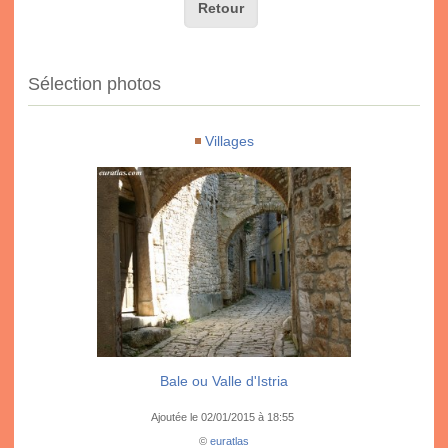
Retour
Sélection photos
Villages
Bale ou Valle d'Istria
Ajoutée le 02/01/2015 à 18:55
©
euratlas