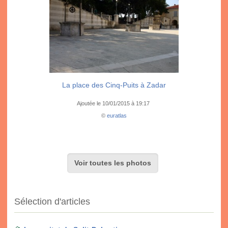
La place des Cinq-Puits à Zadar
Ajoutée le 10/01/2015 à 19:17
©
euratlas
Voir toutes les photos
Sélection d'articles