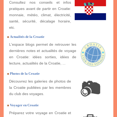
Consultez nos conseils et infos
pratiques avant de partir en Croatie:
monnaie, météo, climat, électricité,
santé, sécurité, décalage horaire,
etc.
Actualités de la Croatie
L'espace blogs permet de retrouver les
dernières notes et actualités de voyage
en Croatie: idées sorties, idées de
lecture, actualités de la Croatie, ...
Photos de la Croatie
Découvrez les galeries de photos de
la Croatie publiées par les membres
du club des voyages.
Voyager en Croatie
Préparez votre voyage en Croatie et