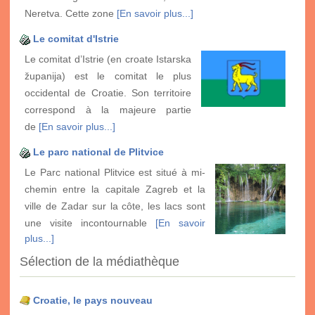
Neretva. Cette zone
[En savoir plus...]
Le comitat d'Istrie
Le comitat d’Istrie (en croate Istarska
županija) est le comitat le plus
occidental de Croatie. Son territoire
correspond à la majeure partie
de
[En savoir plus...]
Le parc national de Plitvice
Le Parc national Plitvice est situé à mi-
chemin entre la capitale Zagreb et la
ville de Zadar sur la côte, les lacs sont
une visite incontournable
[En savoir
plus...]
Sélection de la médiathèque
Croatie, le pays nouveau