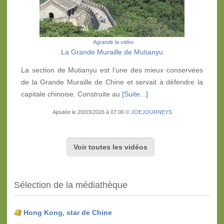
Agrandir la vidéo
La Grande Muraille de Mutianyu
La section de Mutianyu est l’une des mieux conservées
de la Grande Muraille de Chine et servait à défendre la
capitale chinoise. Construite au
[Suite...]
Ajoutée le 20/03/2026 à 07:06 ©
JOEJOURNEYS
Voir toutes les vidéos
Sélection de la médiathèque
Hong Kong, star de Chine