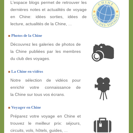
L'espace blogs permet de retrouver les
dernières notes et actualités de voyage
en Chine: idées sorties, idées de
lecture, actualités de la Chine, ...
Photos de la Chine
Découvrez les galeries de photos de
la Chine publiées par les membres
du club des voyages.
La Chine en vidéos
Notre sélection de vidéos pour
enrichir votre connaissance de
la Chine sur tous vos écrans.
Voyager en Chine
Préparez votre voyage en Chine et
trouvez le meilleur prix: séjours,
circuits, vols, hôtels, guides, ...