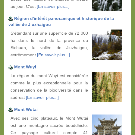
au jour. C'est
[En savoir plus...]
Région d'intérêt panoramique et historique de la
vallée de Jiuzhaigou
S'étendant sur une superficie de 72 000
ha dans le nord de la province du
Sichuan, la vallée de Jiuzhaigou,
extrêmement
[En savoir plus...]
Mont Wuyi
La région du mont Wuyi est considérée
comme la plus exceptionnelle pour la
conservation de la biodiversité dans le
sud-est
[En savoir plus...]
Mont Wutai
Avec ses cinq plateaux, le Mont Wutai
est une montagne sacrée bouddhiste.
Ce paysage culturel compte 41