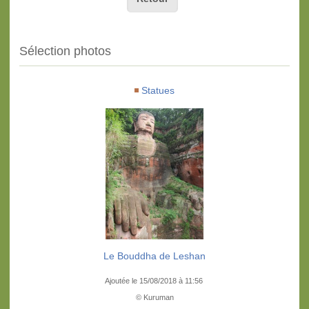
Sélection photos
Statues
Le Bouddha de Leshan
Ajoutée le 15/08/2018 à 11:56
© Kuruman