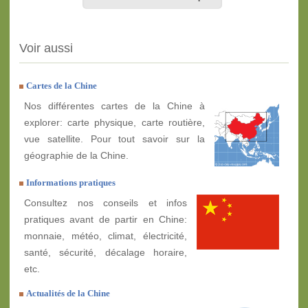
Voir aussi
Cartes de la Chine
Nos différentes cartes de la Chine à
explorer: carte physique, carte routière,
vue satellite. Pour tout savoir sur la
géographie de la Chine.
Informations pratiques
Consultez nos conseils et infos
pratiques avant de partir en Chine:
monnaie, météo, climat, électricité,
santé, sécurité, décalage horaire,
etc.
Actualités de la Chine