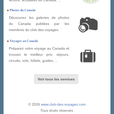
Photos du Canada
Découvrez les galeries de photos
du Canada publiées par les
membres du club des voyages.
Voyager au Canada
Préparez votre voyage au Canada et
trouvez le meilleur prix: séjours,
circuits, vols, hôtels, guides, ...
Voir tous les services
© 2026
www.club-des-voyages.com
Tous droits réservés.