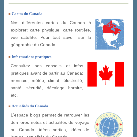
Cartes du Canada
Nos différentes cartes du Canada à
explorer: carte physique, carte routière,
vue satellite. Pour tout savoir sur la
géographie du Canada.
Informations pratiques
Consultez nos conseils et infos
pratiques avant de partir au Canada:
monnaie, météo, climat, électricité,
santé, sécurité, décalage horaire,
etc.
Actualités du Canada
L'espace blogs permet de retrouver les
dernières notes et actualités de voyage
au Canada: idées sorties, idées de
lecture, actualités du Canada, ...