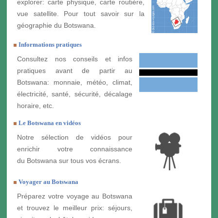
explorer: carte physique, carte routière,
vue satellite. Pour tout savoir sur la
géographie du Botswana.
Informations pratiques
Consultez nos conseils et infos
pratiques avant de partir au
Botswana: monnaie, météo, climat,
électricité, santé, sécurité, décalage
horaire, etc.
Le Botswana en vidéos
Notre sélection de vidéos pour
enrichir votre connaissance
du Botswana sur tous vos écrans.
Voyager au Botswana
Préparez votre voyage au Botswana
et trouvez le meilleur prix: séjours,