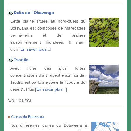
Delta de l’Okavango
Cette plaine située au nord-ouest du
Botswana est composée de marécages
permanents et de prairies
saisonnièrement inondées. Il s’agit
d’un
[En savoir plus...]
Tsodilo
Avec l’une des plus fortes
concentrations d’art rupestre au monde,
Tsodilo est parfois appelé le ''Louvre du
désert''. Plus
[En savoir plus...]
Voir aussi
Cartes du Botswana
Nos différentes cartes du Botswana à