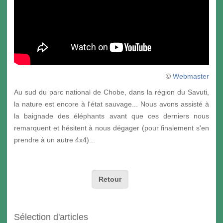
©
Webmaster
Au sud du parc national de Chobe, dans la région du Savuti,
la nature est encore à l'état sauvage... Nous avons assisté à
la baignade des éléphants avant que ces derniers nous
remarquent et hésitent à nous dégager (pour finalement s'en
prendre à un autre 4x4)...
Retour
Sélection d'articles