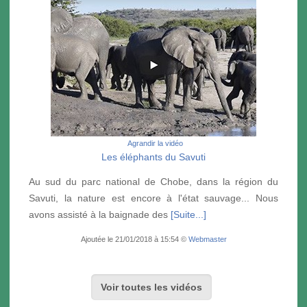
Agrandir la vidéo
Les éléphants du Savuti
Au sud du parc national de Chobe, dans la région du
Savuti, la nature est encore à l'état sauvage... Nous
avons assisté à la baignade des
[Suite...]
Ajoutée le 21/01/2018 à 15:54 ©
Webmaster
Voir toutes les vidéos