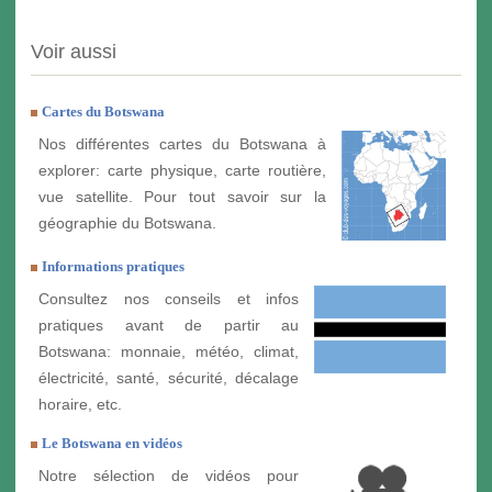
Voir aussi
Cartes du Botswana
Nos différentes cartes du Botswana à
explorer: carte physique, carte routière,
vue satellite. Pour tout savoir sur la
géographie du Botswana.
Informations pratiques
Consultez nos conseils et infos
pratiques avant de partir au
Botswana: monnaie, météo, climat,
électricité, santé, sécurité, décalage
horaire, etc.
Le Botswana en vidéos
Notre sélection de vidéos pour