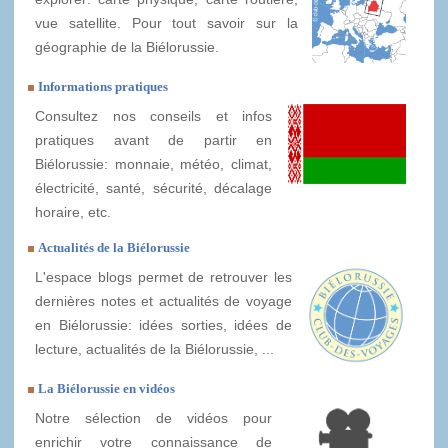
vue satellite. Pour tout savoir sur la
géographie de la Biélorussie.
Informations pratiques
Consultez nos conseils et infos
pratiques avant de partir en
Biélorussie: monnaie, météo, climat,
électricité, santé, sécurité, décalage
horaire, etc.
Actualités de la Biélorussie
L'espace blogs permet de retrouver les
dernières notes et actualités de voyage
en Biélorussie: idées sorties, idées de
lecture, actualités de la Biélorussie, ...
La Biélorussie en vidéos
Notre sélection de vidéos pour
enrichir votre connaissance de