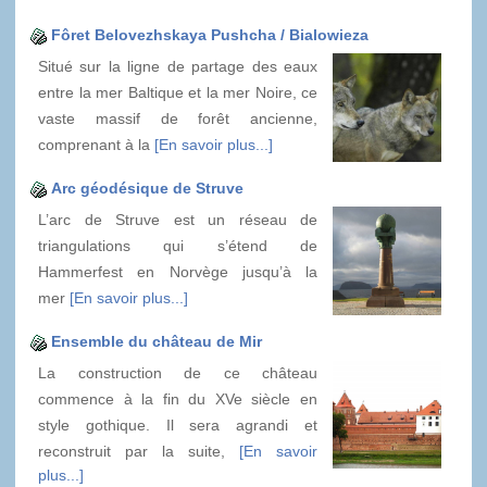
Fôret Belovezhskaya Pushcha / Bialowieza
Situé sur la ligne de partage des eaux
entre la mer Baltique et la mer Noire, ce
vaste massif de forêt ancienne,
comprenant à la
[En savoir plus...]
Arc géodésique de Struve
L’arc de Struve est un réseau de
triangulations qui s’étend de
Hammerfest en Norvège jusqu’à la
mer
[En savoir plus...]
Ensemble du château de Mir
La construction de ce château
commence à la fin du XVe siècle en
style gothique. Il sera agrandi et
reconstruit par la suite,
[En savoir
plus...]