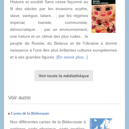
Histoire et société Sans cesse façonné au
fil des siècles par les invasions scythe,
slave, varègue, tatare... ; par les régimes
impérial, tsariste, communiste,
démocratique... ; par un environnement,
une nature et un climat des plus rudes... le
peuple de Russie, du Belarus et de l'Ukraine a donné
naissance à l'une des plus brillantes cultures européennes
et à ses grandes figures,
[En savoir plus...]
Voir toute la médiathèque
Voir aussi
Cartes de la Biélorussie
Nos différentes cartes de la Biélorussie à
explorer: carte physique, carte routière,