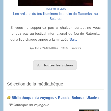
Agrandir la vidéo
Les artistes du feu illuminent les nuits de Ratomka, au
Bélarus
Si vous ne supportez pas la chaleur, surtout ne vous
rendez pas au festival international du feu de Ratomka,
qui a lieu chaque année à la mi-août
[Suite...]
Ajoutée le 24/08/2016 à 07:30 © Euronews
Voir toutes les vidéos
Sélection de la médiathèque
Bibliothèque du voyageur: Russie, Belarus, Ukraine
Bibliothèque du voyageur