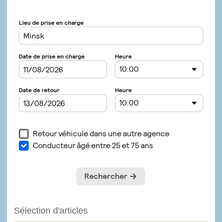
Sélection d'articles