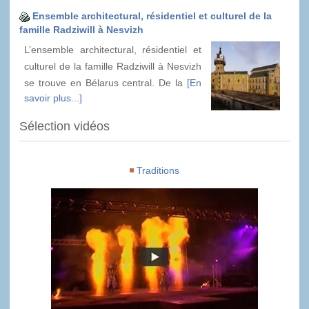
Ensemble architectural, résidentiel et culturel de la
famille Radziwill à Nesvizh
L’ensemble architectural, résidentiel et
culturel de la famille Radziwill à Nesvizh
se trouve en Bélarus central. De la
[En
savoir plus...]
Sélection vidéos
Traditions